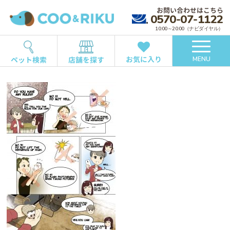
お問い合わせはこちら
0570-07-1122
10:00～20:00（ナビダイヤル）
お気に入り
ペット検索
店舗を探す
MENU