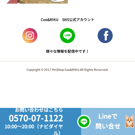
Coo&RIKU SNS公式アカウント
様々な情報を配信中です！
Copyright © 2017 PetShop Coo&RIKU All Rights Reserved.
お問い合わせはこちら
Lineで
0570-07-1122
問い合せ
10:00～20:00（ナビダイヤ
ル）