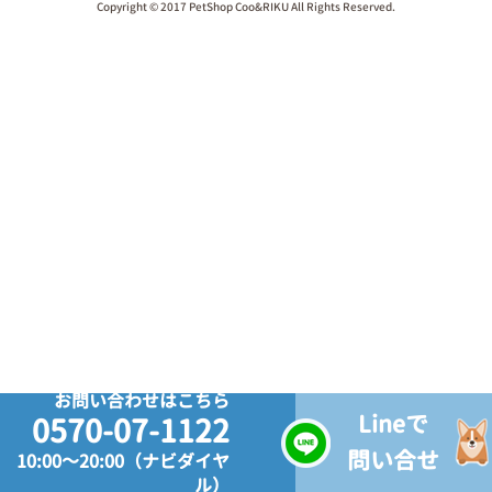
Copyright © 2017 PetShop Coo&RIKU All Rights Reserved.
お問い合わせはこちら
Lineで
0570-07-1122
問い合せ
10:00～20:00（ナビダイヤ
ル）