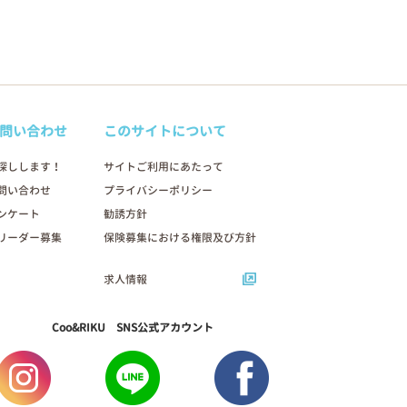
問い合わせ
このサイトについて
探しします！
サイトご利用にあたって
問い合わせ
プライバシーポリシー
ンケート
勧誘方針
リーダー募集
保険募集における権限及び方針
求人情報
Coo&RIKU SNS公式アカウント