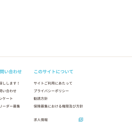
問い合わせ
このサイトについて
探しします！
サイトご利用にあたって
問い合わせ
プライバシーポリシー
ンケート
勧誘方針
リーダー募集
保険募集における権限及び方針
求人情報