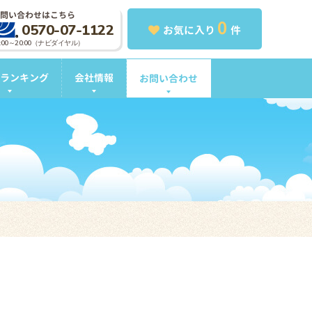
問い合わせはこちら
0
0570-07-1122
お気に入り
件
0:00～20:00（ナビダイヤル）
ランキング
会社情報
お問い合わせ