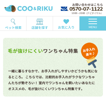
お問い合わせはこちら
0570-07-1122
10:00～20:00（ナビダイヤル）
お気に入り
ペット検索
店舗を探す
MENU
一緒に暮らすなかで、お手入れがしやすいかどうかも気にな
るところ。
こちらでは、比較的お手入れがラクなワンちゃ
んたちが勢ぞろい！
室内でワンちゃんを飼いたいあなたに
オススメの、毛が抜けにくいワンちゃん特集です。