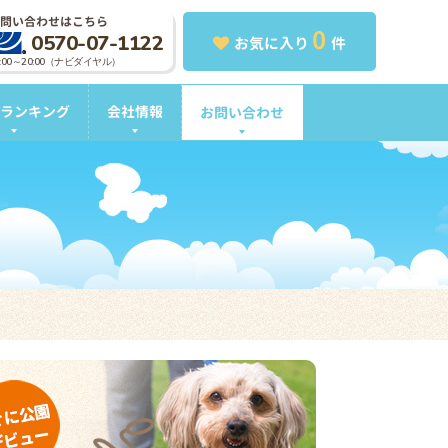
問い合わせはこちら
0
0570-07-1122
お気に入り
件
0:00～20:00（ナビダイヤル）
ランキング
会社情報
お問い合わせ