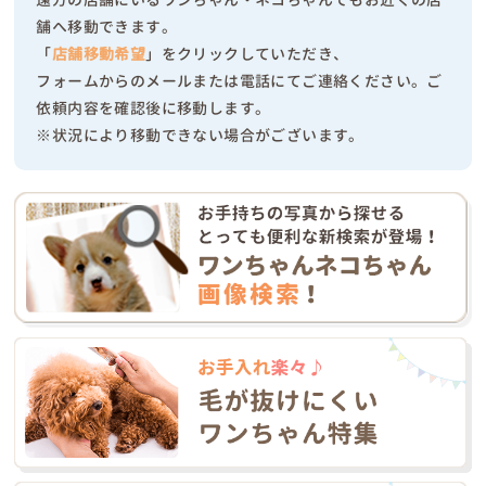
舗へ移動できます。
「
店舗移動希望
」をクリックしていただき、
フォームからのメールまたは電話にてご連絡ください。ご
依頼内容を確認後に移動します。
※状況により移動できない場合がございます。