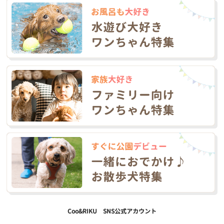
Coo&RIKU SNS公式アカウント