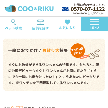
お問い合わせはこちら
0570-07-1122
10:00～20:00（ナビダイヤル）
お気に入り
ペット検索
店舗を探す
MENU
すぐにお散歩ができるワンちゃんの特集です。もちろん、夢
の公園デビューもすぐ！
ワンちゃんがお家に来たら「すぐ
にでも一緒にお出かけしたい！」というあなたにピッタリで
す。
※ワクチンを三回摂取しているワンちゃんです。