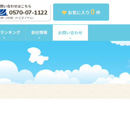
問い合わせはこちら
0
0570-07-1122
お気に入り
件
0:00～20:00（ナビダイヤル）
ランキング
会社情報
お問い合わせ