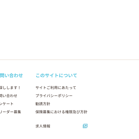
問い合わせ
このサイトについて
探しします！
サイトご利用にあたって
問い合わせ
プライバシーポリシー
ンケート
勧誘方針
リーダー募集
保険募集における権限及び方針
求人情報