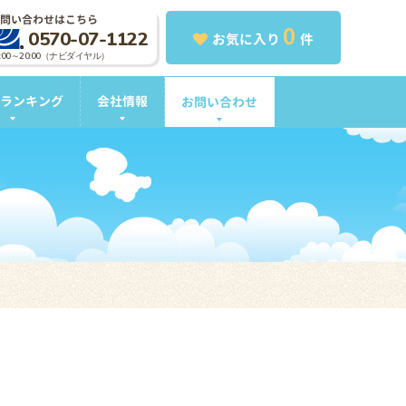
問い合わせはこちら
0
0570-07-1122
お気に入り
件
0:00～20:00（ナビダイヤル）
ランキング
会社情報
お問い合わせ