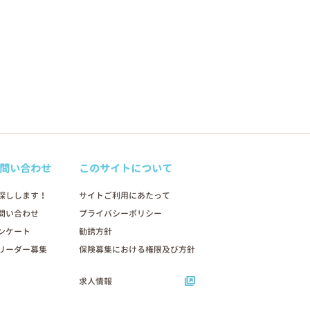
問い合わせ
このサイトについて
探しします！
サイトご利用にあたって
問い合わせ
プライバシーポリシー
ンケート
勧誘方針
リーダー募集
保険募集における権限及び方針
求人情報