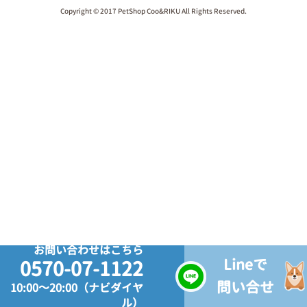
Copyright © 2017 PetShop Coo&RIKU All Rights Reserved.
お問い合わせはこちら
Lineで
0570-07-1122
問い合せ
10:00～20:00（ナビダイヤ
ル）