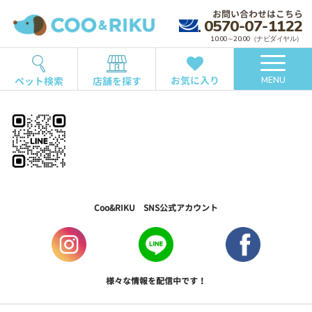
お問い合わせはこちら
0570-07-1122
10:00～20:00（ナビダイヤル）
お気に入り
ペット検索
店舗を探す
MENU
Coo&RIKU SNS公式アカウント
様々な情報を配信中です！