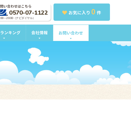
問い合わせはこちら
0
0570-07-1122
お気に入り
件
0:00～20:00（ナビダイヤル）
ランキング
会社情報
お問い合わせ