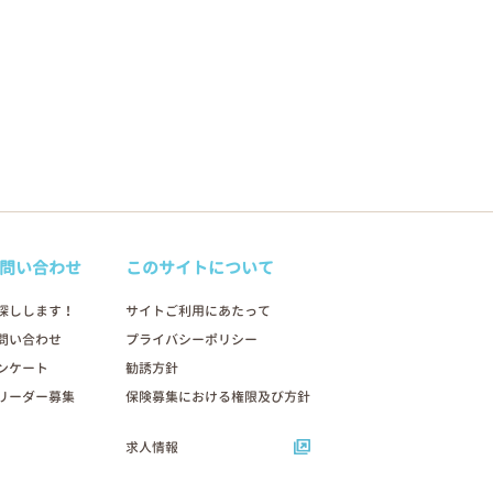
問い合わせ
このサイトについて
探しします！
サイトご利用にあたって
問い合わせ
プライバシーポリシー
ンケート
勧誘方針
リーダー募集
保険募集における権限及び方針
求人情報