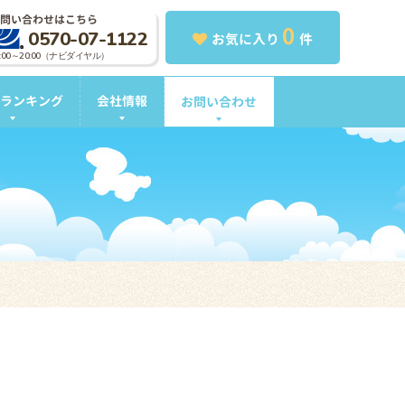
問い合わせはこちら
0
0570-07-1122
お気に入り
件
0:00～20:00（ナビダイヤル）
ランキング
会社情報
お問い合わせ