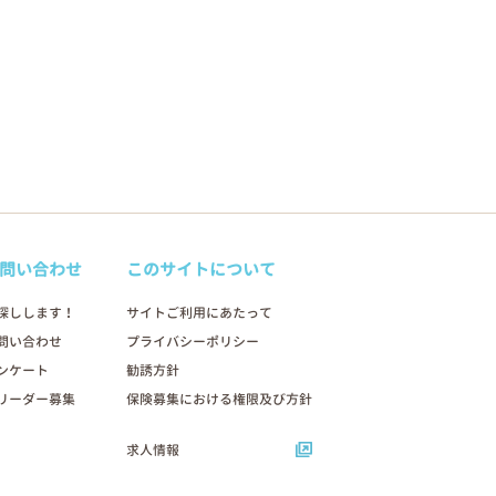
問い合わせ
このサイトについて
探しします！
サイトご利用にあたって
問い合わせ
プライバシーポリシー
ンケート
勧誘方針
リーダー募集
保険募集における権限及び方針
求人情報