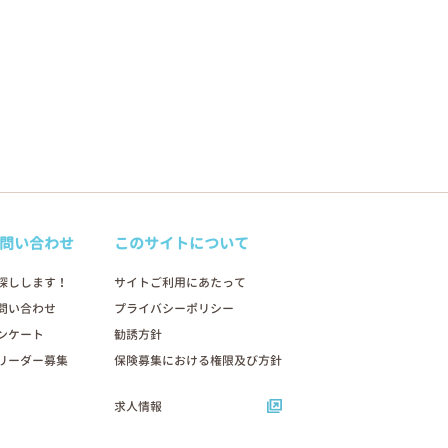
問い合わせ
このサイトについて
探しします！
サイトご利用にあたって
問い合わせ
プライバシーポリシー
ンケート
勧誘方針
リーダー募集
保険募集における権限及び方針
求人情報