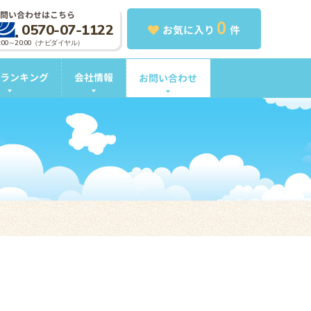
問い合わせはこちら
0
0570-07-1122
お気に入り
件
0:00～20:00（ナビダイヤル）
ランキング
会社情報
お問い合わせ