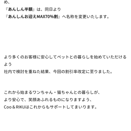
め、
『
あんしん半額
』は、同日より
『
あんしんお迎えMAX70％割
』へ名称を変更いたします。
より多くのお客様に安心してペットとの暮らしを始めていただける
よう
社内で検討を重ねた結果、今回の割引率改定に至りました。
これから始まるワンちゃん・猫ちゃんとの暮らしが、
より安心で、笑顔あふれるものになりますよう、
Coo＆RIKUはこれからもサポートしてまいります。