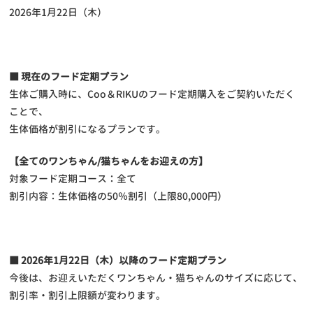
2026年1月22日（木）
■ 現在のフード定期プラン
生体ご購入時に、Coo＆RIKUのフード定期購入をご契約いただく
ことで、
生体価格が割引になるプランです。
【全てのワンちゃん/猫ちゃんをお迎えの方】
対象フード定期コース：全て
割引内容：生体価格の50％割引（上限80,000円）
■ 2026年1月22日（木）以降のフード定期プラン
今後は、お迎えいただくワンちゃん・猫ちゃんのサイズに応じて、
割引率・割引上限額が変わります。