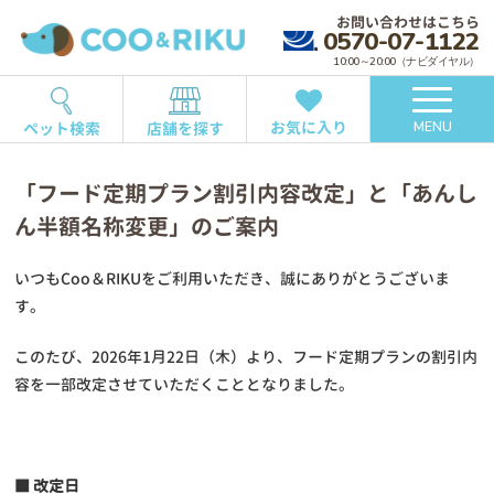
お問い合わせはこちら
0570-07-1122
10:00～20:00（ナビダイヤル）
お気に入り
ペット検索
店舗を探す
MENU
「フード定期プラン割引内容改定」と「あんし
ん半額名称変更」のご案内
いつもCoo＆RIKUをご利用いただき、誠にありがとうございま
す。
このたび、2026年1月22日（木）より、フード定期プランの割引内
容を一部改定させていただくこととなりました。
■ 改定日