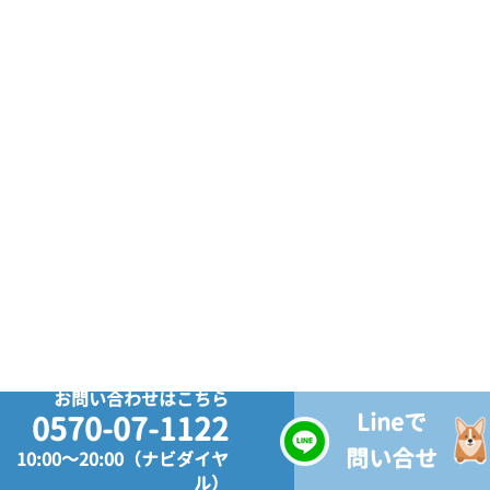
お問い合わせはこちら
Lineで
0570-07-1122
問い合せ
10:00～20:00（ナビダイヤ
ル）