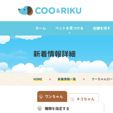
ホーム
ペットを見つける
店舗を探す
新着情報詳細
HOME
新着情報一覧
クーちゃんロー
ワンちゃん
ネコちゃん
種類を指定する