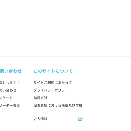
問い合わせ
このサイトについて
探しします！
サイトご利用にあたって
問い合わせ
プライバシーポリシー
ンケート
勧誘方針
リーダー募集
保険募集における権限及び方針
求人情報