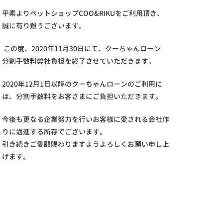
平素よりペットショップCOO&RIKUをご利用頂き、
誠に有り難うございます。
この度、2020年11月30日にて、クーちゃんローン
分割手数料弊社負担を終了させていただきます。
2020年12月1日以降のクーちゃんローンのご利用に
は、分割手数料をお客さまにご負担いただきます。
今後も更なる企業努力を行いお客様に愛される会社作
りに邁進する所存でございます。
引き続きご愛顧賜わりますようよろしくお願い申し上
げます。