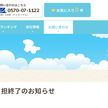
問い合わせはこちら
0
0570-07-1122
お気に入り
件
0:00～20:00（ナビダイヤル）
ランキング
会社情報
お問い合わせ
負担終了のお知らせ