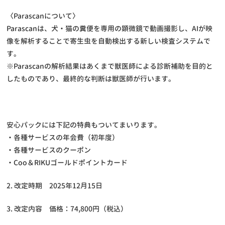
〈Parascanについて〉
Parascanは、犬・猫の糞便を専用の顕微鏡で動画撮影し、AIが映
像を解析することで寄生虫を自動検出する新しい検査システムで
す。
※Parascanの解析結果はあくまで獣医師による診断補助を目的と
したものであり、最終的な判断は獣医師が行います。
安心パックには下記の特典もついてまいります。
・各種サービスの年会費（初年度）
・各種サービスのクーポン
・Coo＆RIKUゴールドポイントカード
2. 改定時期 2025年12月15日
3. 改定内容 価格：74,800円（税込）