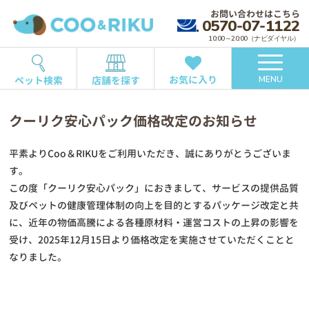
お問い合わせはこちら
0570-07-1122
10:00～20:00（ナビダイヤル）
お気に入り
ペット検索
店舗を探す
MENU
クーリク安心パック価格改定のお知らせ
平素よりCoo＆RIKUをご利用いただき、誠にありがとうございま
す。
この度「クーリク安心パック」におきまして、サービスの提供品質
及びペットの健康管理体制の向上を目的とするパッケージ改定と共
に、近年の物価高騰による各種原材料・運営コストの上昇の影響を
受け、2025年12月15日より価格改定を実施させていただくことと
なりました。