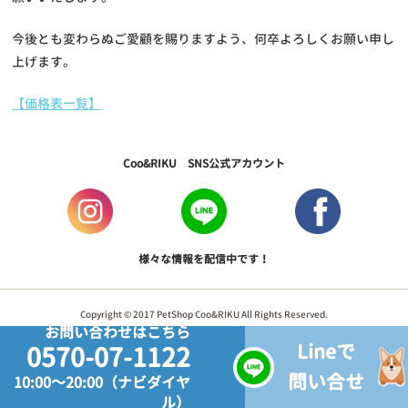
今後とも変わらぬご愛顧を賜りますよう、何卒よろしくお願い申し
上げます。
【価格表一覧】
Coo&RIKU SNS公式アカウント
様々な情報を配信中です！
Copyright © 2017 PetShop Coo&RIKU All Rights Reserved.
お問い合わせはこちら
Lineで
0570-07-1122
問い合せ
10:00～20:00（ナビダイヤ
ル）