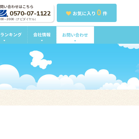
問い合わせはこちら
0
0570-07-1122
お気に入り
件
0:00～20:00（ナビダイヤル）
ランキング
会社情報
お問い合わせ