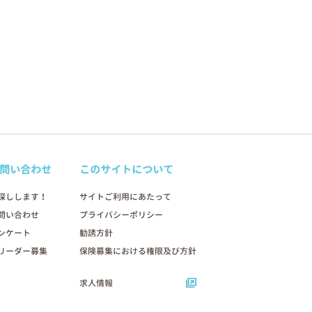
問い合わせ
このサイトについて
探しします！
サイトご利用にあたって
問い合わせ
プライバシーポリシー
ンケート
勧誘方針
リーダー募集
保険募集における権限及び方針
求人情報