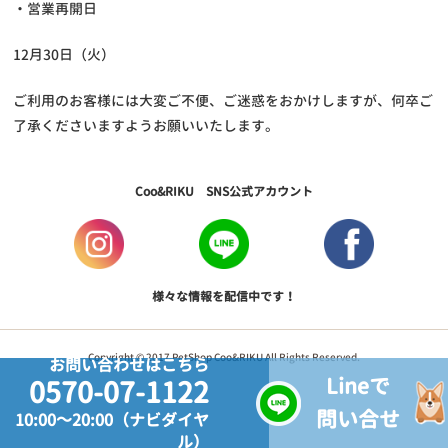
・営業再開日
12月30日（火）
ご利用のお客様には大変ご不便、ご迷惑をおかけしますが、何卒ご
了承くださいますようお願いいたします。
Coo&RIKU SNS公式アカウント
様々な情報を配信中です！
Copyright © 2017 PetShop Coo&RIKU All Rights Reserved.
お問い合わせはこちら
Lineで
0570-07-1122
問い合せ
10:00～20:00（ナビダイヤ
ル）