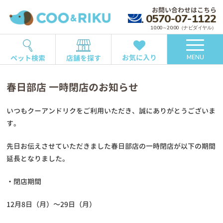
お問い合わせはこちら
0570-07-1122
10:00～20:00（ナビダイヤル）
お気に入り
ペット検索
店舗を探す
MENU
春日部店 一時閉店のお知らせ
いつもクーアンドリクをご利用いただき、誠にありがとうございま
す。
先日お伝えさせていただきました春日部店の一時閉店が以下の期間
延長となりました。
・閉店期間
12月8日（月）～29日（月）