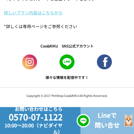
詳しいプラン内容はこちらから
*詳しくは専用ページをご参照ください
Coo&RIKU SNS公式アカウント
様々な情報を配信中です！
Copyright © 2017 PetShop Coo&RIKU All Rights Reserved.
お問い合わせはこちら
Lineで
0570-07-1122
問い合せ
10:00～20:00（ナビダイヤ
ル）