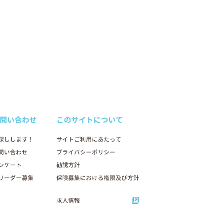
問い合わせ
このサイトについて
探しします！
サイトご利用にあたって
問い合わせ
プライバシーポリシー
ンケート
勧誘方針
リーダー募集
保険募集における権限及び方針
求人情報