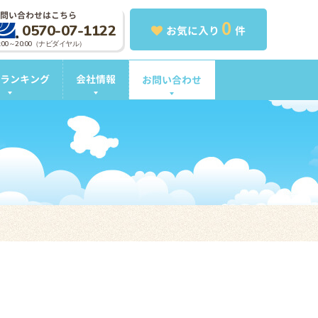
問い合わせはこちら
0
0570-07-1122
お気に入り
件
0:00～20:00（ナビダイヤル）
ランキング
会社情報
お問い合わせ