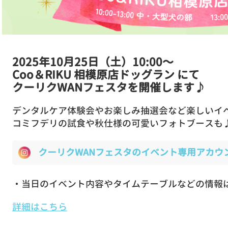
2025年10月25日（土）10:00〜
Coo＆RIKU 相模原店ドッグラン にて
クーリクWANフェスタを開催します♪
デンタルケア体験会やお楽しみ抽選会など楽しいイ
コミフデリの試食や秋仕様の可愛いフォトブースも
クーリクWANフェスタのイベント専用アカウ
・当日のイベント内容やタイムテーブルなどの情報
詳細はこちら