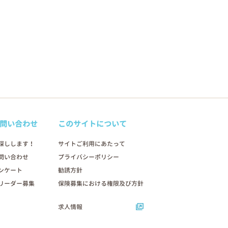
問い合わせ
このサイトについて
探しします！
サイトご利用にあたって
問い合わせ
プライバシーポリシー
ンケート
勧誘方針
リーダー募集
保険募集における権限及び方針
求人情報