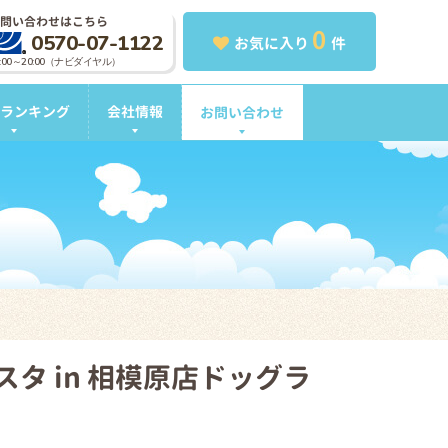
問い合わせはこちら
0
0570-07-1122
お気に入り
件
0:00～20:00（ナビダイヤル）
ランキング
会社情報
お問い合わせ
ェスタ in 相模原店ドッグラ