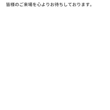
皆様のご来場を心よりお待ちしております。