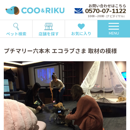
お問い合わせはこちら
0570-07-1122
10:00～20:00（ナビダイヤル）
お気に入り
ペット検索
店舗を探す
MENU
プチマリー六本木 エコラブさま 取材の模様