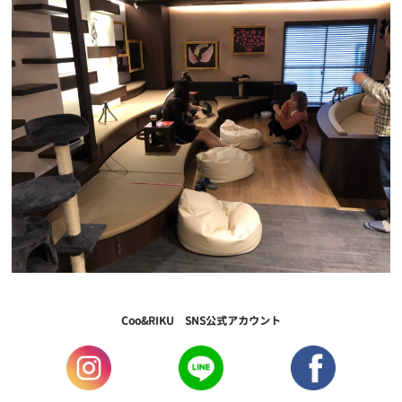
Coo&RIKU SNS公式アカウント