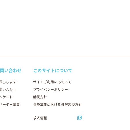
問い合わせ
このサイトについて
探しします！
サイトご利用にあたって
問い合わせ
プライバシーポリシー
ンケート
勧誘方針
リーダー募集
保険募集における権限及び方針
求人情報