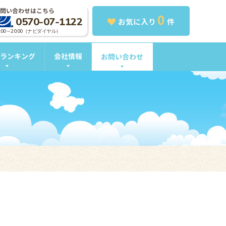
問い合わせはこちら
0
0570-07-1122
お気に入り
件
0:00～20:00（ナビダイヤル）
ランキング
会社情報
お問い合わせ