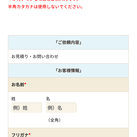
半角カタカナは使用しないでください。
「ご依頼内容」
お見積り・お問い合わせ
「お客様情報」
お名前
*
姓
名
（全角）
フリガナ
*