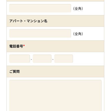
（全角）
アパート・マンション名
（全角）
電話番号
*
-
-
ご質問