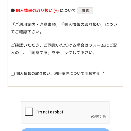
●
個人情報の取り扱い
について
確認
「ご利用案内・注意事項」「個人情報の取り扱い」につい
てご確認下さい。
ご確認いただき、ご同意いただける場合はフォームにご記
入の上、「同意する」をチェックして下さい。
*
個人情報の取り扱い、利用案件について同意する