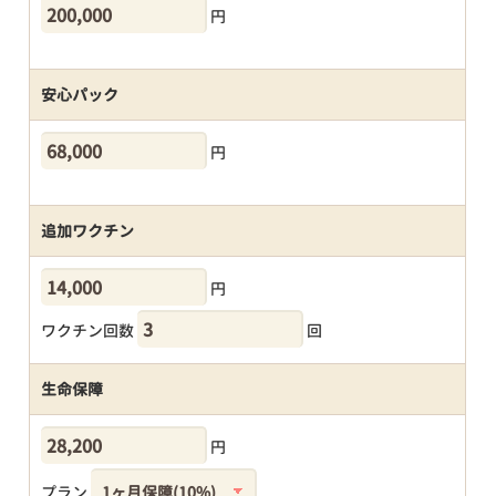
円
安心パック
円
追加ワクチン
円
ワクチン回数
回
生命保障
円
プラン