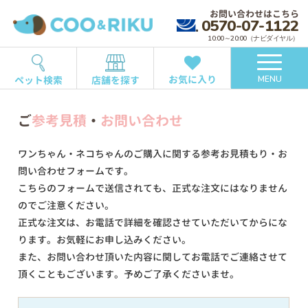
お問い合わせはこちら
0570-07-1122
10:00～20:00（ナビダイヤル）
お気に入り
ペット検索
店舗を探す
MENU
ご
参考見積
・
お問い合わせ
ワンちゃん・ネコちゃんのご購入に関する参考お見積もり・お
問い合わせフォームです。
こちらのフォームで送信されても、正式な注文にはなりません
のでご注意ください。
正式な注文は、お電話で詳細を確認させていただいてからにな
ります。お気軽にお申し込みください。
また、お問い合わせ頂いた内容に関してお電話でご連絡させて
頂くこともございます。予めご了承くださいませ。