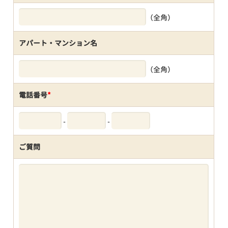
（全角）
アパート・マンション名
（全角）
電話番号
*
-
-
ご質問