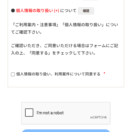
●
個人情報の取り扱い
について
確認
「ご利用案内・注意事項」「個人情報の取り扱い」につい
てご確認下さい。
ご確認いただき、ご同意いただける場合はフォームにご記
入の上、「同意する」をチェックして下さい。
*
個人情報の取り扱い、利用案件について同意する