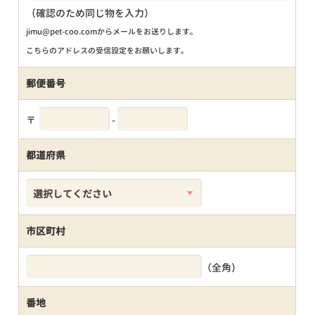
（確認のため同じ物を入力）
jimu@pet-coo.comからメールをお送りします。
こちらのアドレスの受信設定をお願いします。
郵便番号
〒
-
都道府県
市区町村
（全角）
番地