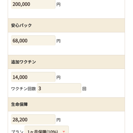
円
安心パック
円
追加ワクチン
円
ワクチン回数
回
生命保障
円
プラン