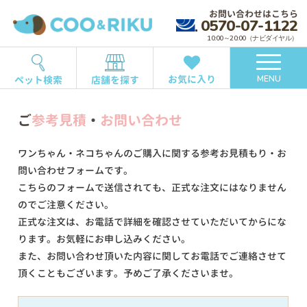
お問い合わせはこちら
0570-07-1122
10:00～20:00（ナビダイヤル）
お気に入り
ペット検索
店舗を探す
MENU
ご
参考見積
・
お問い合わせ
ワンちゃん・ネコちゃんのご購入に関する参考お見積もり・お
問い合わせフォームです。
こちらのフォームで送信されても、正式な注文にはなりません
のでご注意ください。
正式な注文は、お電話で詳細を確認させていただいてからにな
ります。お気軽にお申し込みください。
また、お問い合わせ頂いた内容に関してお電話でご連絡させて
頂くこともございます。予めご了承くださいませ。