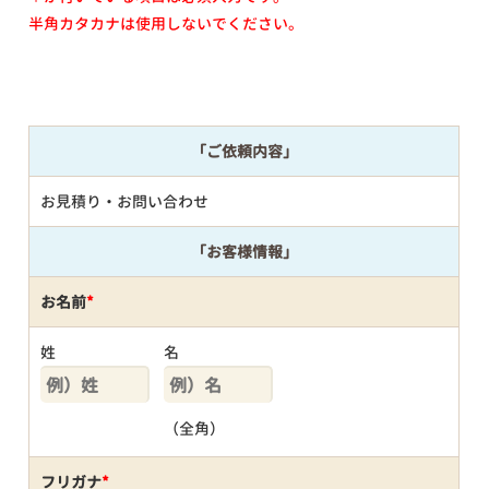
半角カタカナは使用しないでください。
「ご依頼内容」
お見積り・お問い合わせ
「お客様情報」
お名前
*
姓
名
（全角）
フリガナ
*