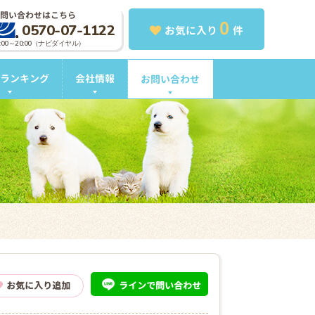
問い合わせはこちら
0
0570-07-1122
お気に入り
件
0:00～20:00（ナビダイヤル）
ランキング
会社情報
お問い合わせ
ライン
で問い合わせ
お気に入り追加