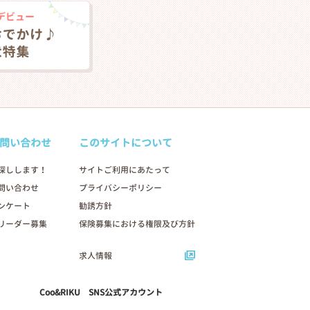
問い合わせ
このサイトについて
探しします！
サイトご利用にあたって
問い合わせ
プライバシーポリシー
ンケート
勧誘方針
リーダー募集
保険募集における権限及び方針
求人情報
Coo&RIKU SNS公式アカウント