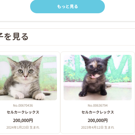
もっと見る
子を見る
No.00670436
No.00636794
セルカークレックス
セルカークレックス
200,000円
200,000円
2024年1月23日 生まれ
2023年4月12日 生まれ