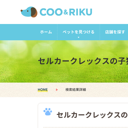
ホーム
ペットを見つける
店舗を探す
セルカークレックスの子
HOME
検索結果詳細
セルカークレックスの