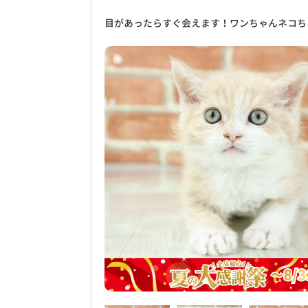
目があったらすぐ会えます！ワンちゃんネコち