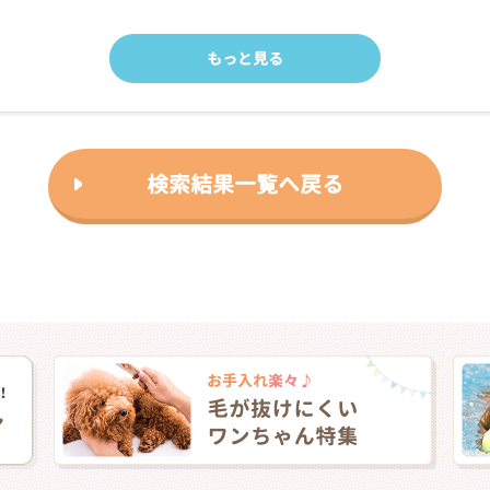
もっと見る
検索結果一覧へ戻る