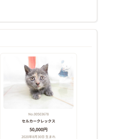
No.00503678
セルカークレックス
50,000円
2020年8月30日 生まれ