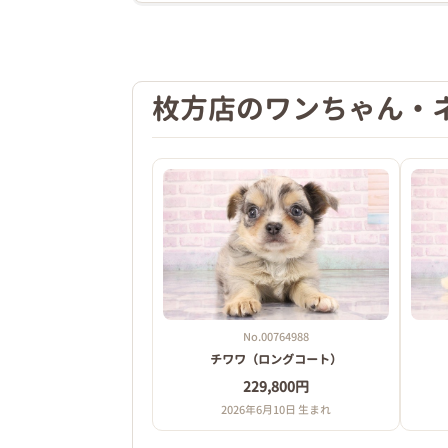
枚方店のワンちゃん・
No.00764988
チワワ（ロングコート）
229,800円
2026年6月10日 生まれ