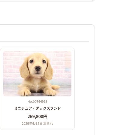
No.00764963
ミニチュア・ダックスフンド
269,800円
2026年6月8日 生まれ