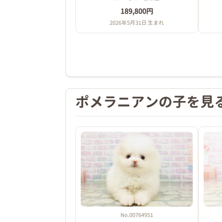
189,800円
2026年5月31日 生まれ
ポメラニアンの子を見
No.00764951