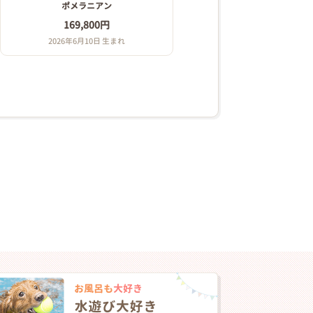
ポメラニアン
169,800円
2026年6月10日 生まれ