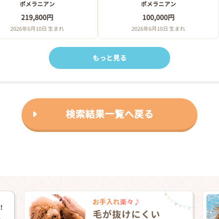
ポメラニアン
ポメラニアン
219,800円
100,000円
2026年6月10日 生まれ
2026年6月10日 生まれ
もっと見る
検索結果一覧へ戻る