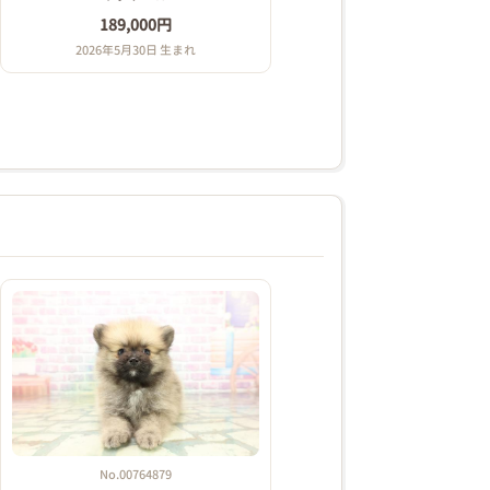
189,000円
2026年5月30日 生まれ
No.00764879