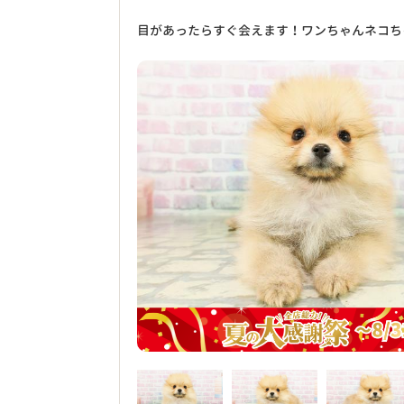
目があったらすぐ会えます！ワンちゃんネコち