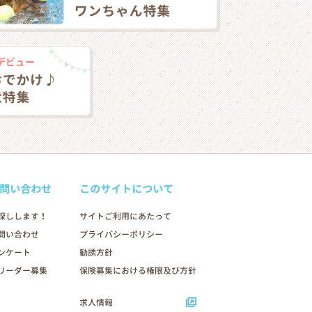
問い合わせ
このサイトについて
探しします！
サイトご利用にあたって
問い合わせ
プライバシーポリシー
ンケート
勧誘方針
リーダー募集
保険募集における権限及び方針
求人情報