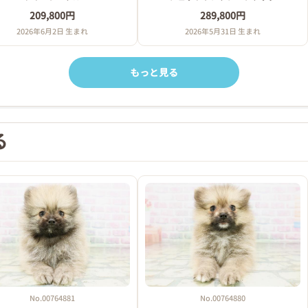
209,800円
289,800円
2026年6月2日 生まれ
2026年5月31日 生まれ
もっと見る
る
No.00764881
No.00764880