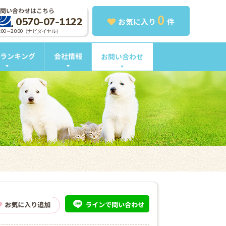
問い合わせはこちら
0
0570-07-1122
お気に入り
件
0:00～20:00（ナビダイヤル）
ランキング
会社情報
お問い合わせ
ライン
で問い合わせ
お気に入り追加