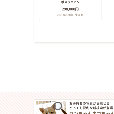
ポメラニアン
298,000円
2026年6月8日 生まれ