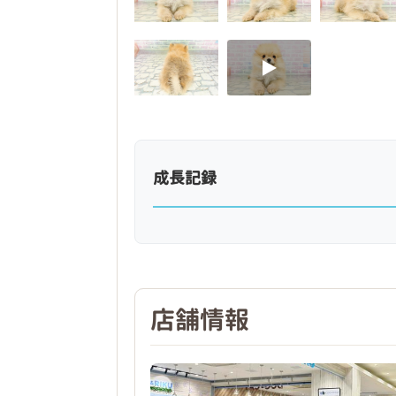
成長記録
店舗情報