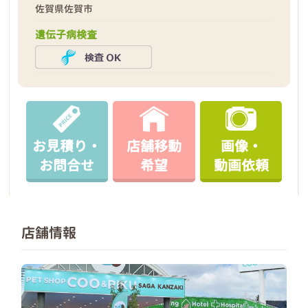
佐賀県佐賀市
遺伝子病検査
お見積り・
店舗移動
画像・
お問合せ
希望
動画依頼
店舗情報