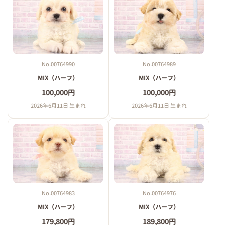
No.00764990
No.00764989
MIX（ハーフ）
MIX（ハーフ）
100,000円
100,000円
2026年6月11日 生まれ
2026年6月11日 生まれ
No.00764983
No.00764976
MIX（ハーフ）
MIX（ハーフ）
179,800円
189,800円