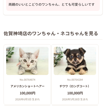
両親のいいとこどりのワンちゃん、とても可愛らしいです
佐賀神埼店のワンちゃん・ネコちゃんを見る
No.00764874
No.00764284
アメリカンショートヘアー
チワワ（ロングコート）
100,000円
100,000円
2026年6月5日 生まれ
2026年5月28日 生まれ