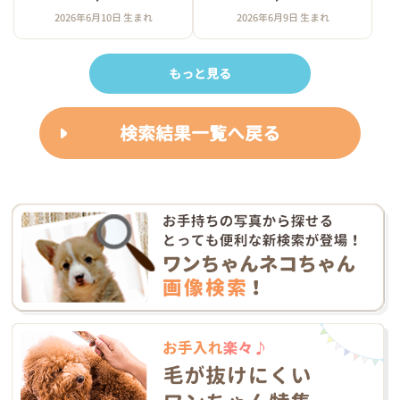
2026年6月10日 生まれ
2026年6月9日 生まれ
もっと見る
検索結果一覧へ戻る