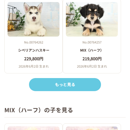
No.00764257
No.00764262
MIX（ハーフ）
シベリアンハスキー
219,800円
229,800円
2026年6月2日 生まれ
2026年6月2日 生まれ
もっと見る
MIX（ハーフ）の子を見る