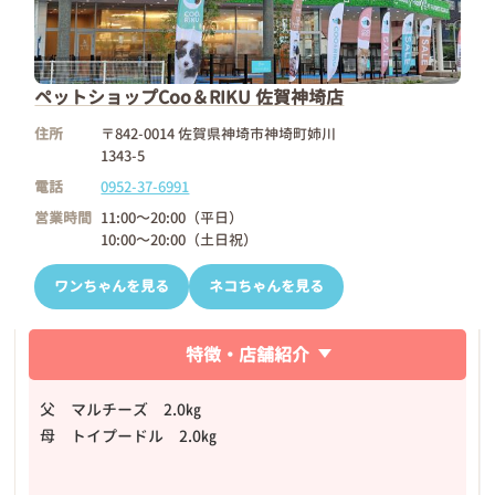
ペットショップCoo＆RIKU 佐賀神埼店
住所
〒842-0014 佐賀県神埼市神埼町姉川
1343-5
電話
0952-37-6991
営業時間
11:00～20:00（平日）
10:00～20:00（土日祝）
ワンちゃんを見る
ネコちゃんを見る
特徴・店舗紹介
父 マルチーズ 2.0㎏
母 トイプードル 2.0㎏