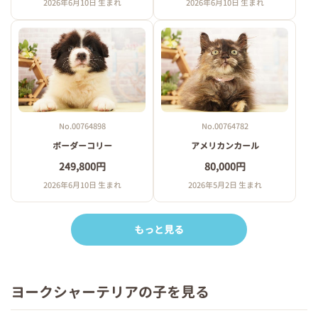
2026年6月10日 生まれ
2026年6月10日 生まれ
No.00764898
No.00764782
ボーダーコリー
アメリカンカール
249,800円
80,000円
2026年6月10日 生まれ
2026年5月2日 生まれ
もっと見る
ヨークシャーテリアの子を見る