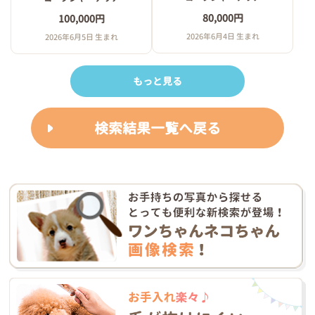
80,000円
100,000円
2026年6月4日 生まれ
2026年6月5日 生まれ
もっと見る
検索結果一覧へ戻る