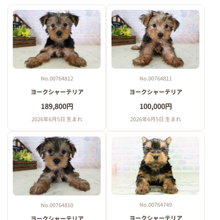
No.00764811
No.00764812
ヨークシャーテリア
ヨークシャーテリア
100,000円
189,800円
2026年6月5日 生まれ
2026年6月5日 生まれ
No.00764749
No.00764810
ヨークシャーテリア
ヨークシャーテリア