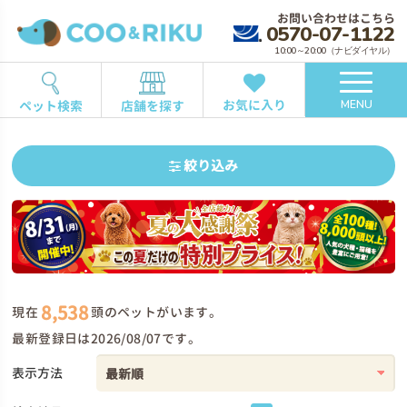
お問い合わせはこちら
0570-07-1122
10:00～20:00（ナビダイヤル）
お気に入り
ペット検索
店舗を探す
MENU
絞り込み
8,538
現在
頭のペットがいます。
最新登録日は2026/08/07です。
表示方法