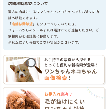
店舗移動希望について
遠方の店舗にいるワンちゃん・ネコちゃんでもお近くの店
舗へ移動できます。
「
店舗移動希望
」をクリックしていただき、
フォームからのメールまたは電話にてご連絡ください。ご
依頼内容を確認後に移動します。
※状況により移動できない場合がございます。