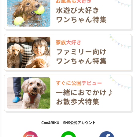
Coo&RIKU SNS公式アカウント