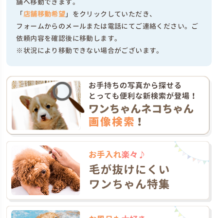
舗へ移動できます。
「
店舗移動希望
」をクリックしていただき、
フォームからのメールまたは電話にてご連絡ください。ご
依頼内容を確認後に移動します。
※状況により移動できない場合がございます。