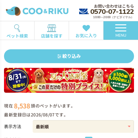
お問い合わせはこちら
0570-07-1122
10:00～20:00（ナビダイヤル）
お気に入り
ペット検索
店舗を探す
MENU
絞り込み
8,538
現在
頭のペットがいます。
最新登録日は2026/08/07です。
表示方法