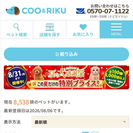
お問い合わせはこちら
0570-07-1122
10:00～20:00（ナビダイヤル）
お気に入り
ペット検索
店舗を探す
MENU
絞り込み
8,538
現在
頭のペットがいます。
最新登録日は2026/08/06です。
表示方法