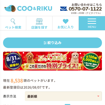
お問い合わせはこちら
0570-07-1122
10:00～20:00（ナビダイヤル）
お気に入り
ペット検索
店舗を探す
MENU
絞り込み
8,538
現在
頭のペットがいます。
最新登録日は2026/08/07です。
表示方法