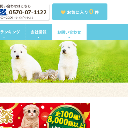
問い合わせはこちら
0
0570-07-1122
お気に入り
件
0:00～20:00（ナビダイヤル）
ランキング
会社情報
お問い合わせ