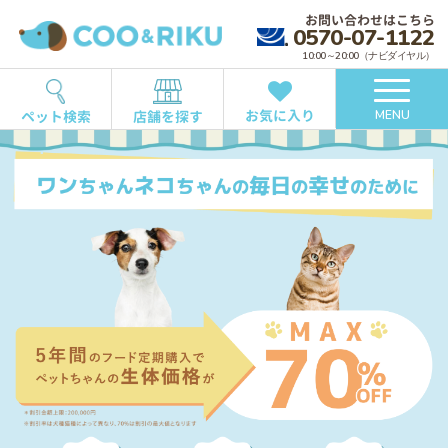
お問い合わせはこちら
0570-07-1122
10:00～20:00（ナビダイヤル）
お気に入り
ペット検索
店舗を探す
MENU