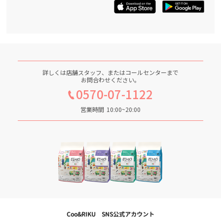
詳しくは店舗スタッフ、またはコールセンターまで
お問合わせください。
0570-07-1122
営業時間
10:00~20:00
Coo&RIKU SNS公式アカウント