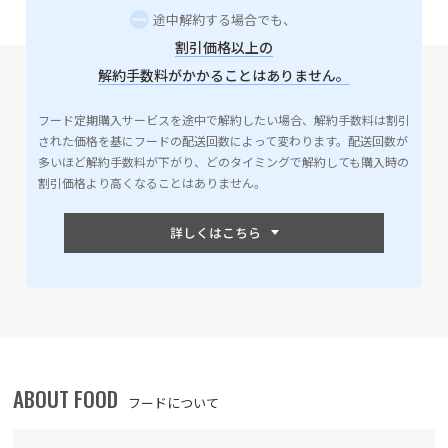
途中解約する場合でも、
割引価格以上の
解約手数料がかかることはありません。
フード定期購入サービスを途中で解約したい場合、解約手数料は割引
された価格を基にフードの配送回数によって変わります。配送回数が
多いほど解約手数料が下がり、どのタイミングで解約しても購入時の
割引価格より高くなることはありません。
ABOUT FOOD
フードについて