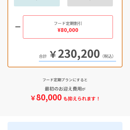
フード定期割引
¥80,000
230,200
￥
（税込）
フード定期プランにすると
最初のお迎え費用
が
80,000
￥
も抑えられます！