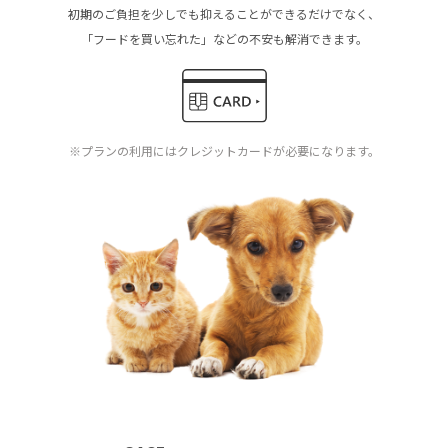
初期のご負担を少しでも抑えることができるだけでなく、
「フードを買い忘れた」などの不安も解消できます。
※プランの利用にはクレジットカードが必要になります。