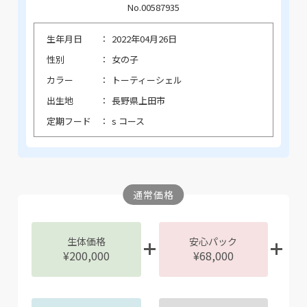
No.00587935
生年月日
2022年04月26日
性別
女の子
カラー
トーティーシェル
出生地
長野県上田市
定期フード
s コース
通常価格
生体価格
安心パック
¥200,000
¥68,000