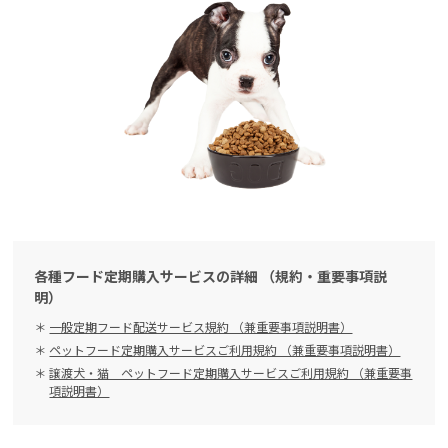
各種フード定期購入サービスの詳細 （規約・重要事項説
明）
一般定期フード配送サービス規約 （兼重要事項説明書）
ペットフード定期購入サービスご利用規約 （兼重要事項説明書）
譲渡犬・猫 ペットフード定期購入サービスご利用規約 （兼重要事
項説明書）