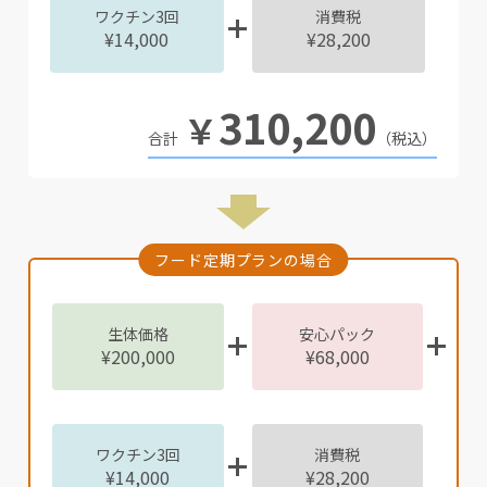
ワクチン3回
消費税
¥14,000
¥28,200
310,200
￥
（税込）
フード定期プランの場合
生体価格
安心パック
¥200,000
¥68,000
ワクチン3回
消費税
¥14,000
¥28,200