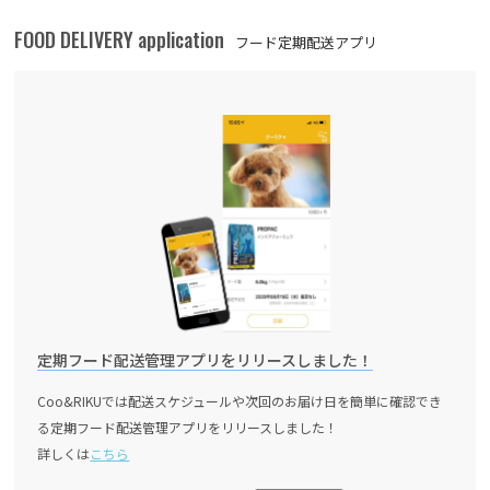
FOOD DELIVERY application
フード定期配送アプリ
定期フード配送管理アプリをリリースしました！
Coo&RIKUでは配送スケジュールや次回のお届け日を簡単に確認でき
る定期フード配送管理アプリをリリースしました！
詳しくは
こちら