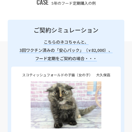
CASE
5年のフード定期購入の例
ご契約シミュレーション
こちらのネコちゃんと、
3回ワクチン済みの「安心パック」（
82,000）、
￥
フード定期をご契約の場合・・・
スコティッシュフォールドの子猫（女の子） 大久保店