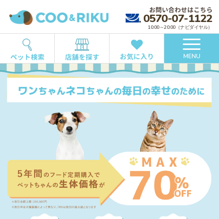
お問い合わせはこちら
0570-07-1122
10:00～20:00（ナビダイヤル）
お気に入り
ペット検索
店舗を探す
MENU