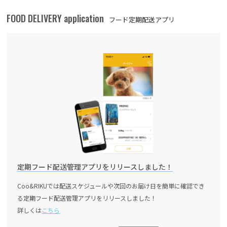
FOOD DELIVERY application
フード定期配送アプリ
定期フード配送管理アプリをリリースしました！
Coo&RIKUでは配送スケジュールや次回のお届け日を簡単に確認でき
る定期フード配送管理アプリをリリースしました！
詳しくは
こちら