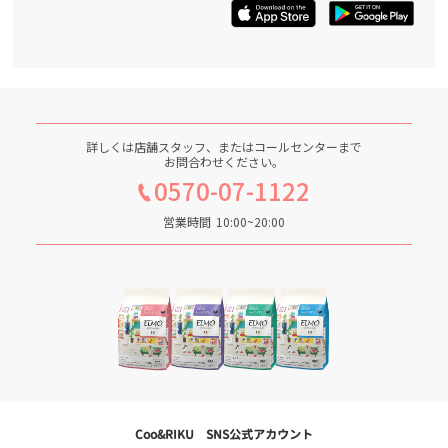
詳しくは店舗スタッフ、またはコールセンターまで
お問合わせください。
0570-07-1122
営業時間
10:00~20:00
Coo&RIKU SNS公式アカウント