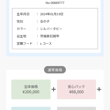
No.00669777
生年月日
2024年01月19日
性別
女の子
カラー
シルバータビー
出生地
茨城県石岡市
定期フード
s コース
通常価格
生体価格
安心パック
¥200,000
¥68,000