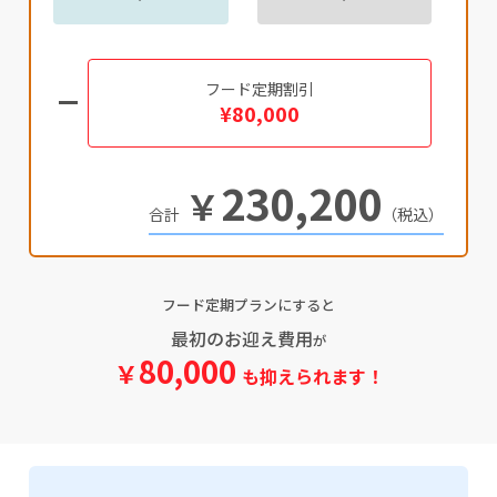
フード定期割引
¥80,000
230,200
￥
（税込）
フード定期プランにすると
最初のお迎え費用
が
80,000
￥
も抑えられます！