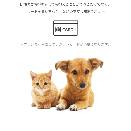
初期のご負担を少しでも抑えることができるだけでなく、
「フードを買い忘れた」などの不安も解消できます。
※プランの利用にはクレジットカードが必要になります。