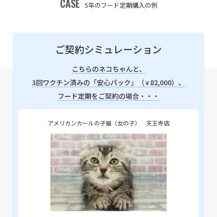
CASE
5年のフード定期購入の例
ご契約シミュレーション
こちらのネコちゃんと、
3回ワクチン済みの「安心パック」（
82,000）、
￥
フード定期をご契約の場合・・・
アメリカンカールの子猫（女の子） 天王寺店