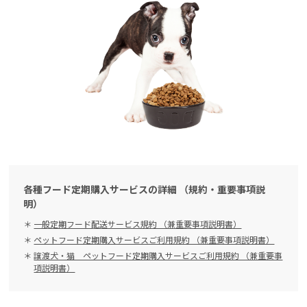
各種フード定期購入サービスの詳細 （規約・重要事項説
明）
一般定期フード配送サービス規約 （兼重要事項説明書）
ペットフード定期購入サービスご利用規約 （兼重要事項説明書）
譲渡犬・猫 ペットフード定期購入サービスご利用規約 （兼重要事
項説明書）