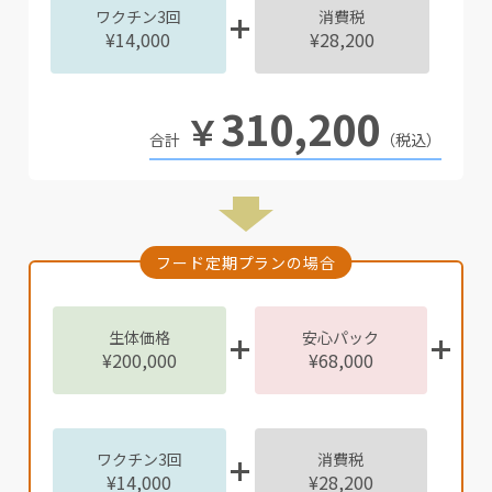
ワクチン3回
消費税
¥14,000
¥28,200
310,200
￥
（税込）
フード定期プランの場合
生体価格
安心パック
¥200,000
¥68,000
ワクチン3回
消費税
¥14,000
¥28,200