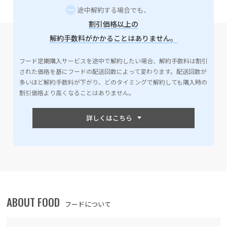
途中解約する場合でも、
割引価格以上の
解約手数料がかかることはありません。
フード定期購入サービスを途中で解約したい場合、解約手数料は割引
された価格を基にフードの配送回数によって変わります。配送回数が
多いほど解約手数料が下がり、どのタイミングで解約しても購入時の
割引価格より高くなることはありません。
ABOUT FOOD
フードについて