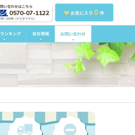
問い合わせはこちら
0
0570-07-1122
お気に入り
件
0:00～20:00（ナビダイヤル）
ランキング
会社情報
お問い合わせ