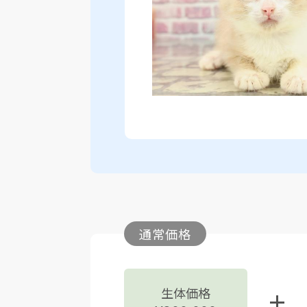
通常価格
生体価格