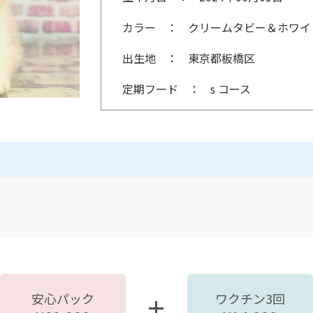
カラー
クリームタビー＆ホワイ
出生地
東京都板橋区
定期フード
s コース
安心パック
ワクチン3回