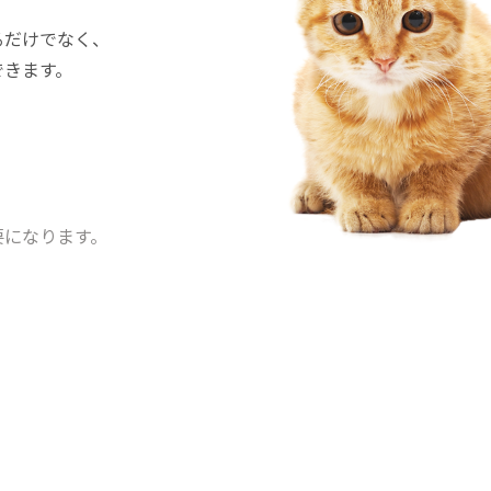
るだけでなく、
できます。
要になります。