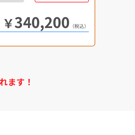
340,200
￥
（税込）
れます！