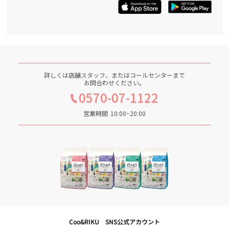
詳しくは店舗スタッフ、またはコールセンターまで
お問合わせください。
0570-07-1122
営業時間
10:00~20:00
Coo&RIKU SNS公式アカウント