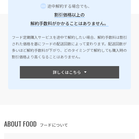
途中解約する場合でも、
割引価格以上の
解約手数料がかかることはありません。
フード定期購入サービスを途中で解約したい場合、解約手数料は割引
された価格を基にフードの配送回数によって変わります。配送回数が
多いほど解約手数料が下がり、どのタイミングで解約しても購入時の
割引価格より高くなることはありません。
ABOUT FOOD
フードについて