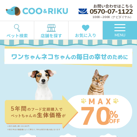
お問い合わせはこちら
0570-07-1122
10:00～20:00（ナビダイヤル）
お気に入り
ペット検索
店舗を探す
MENU