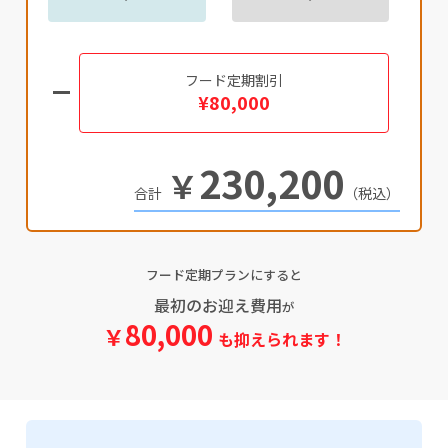
フード定期割引
¥80,000
230,200
￥
（税込）
フード定期プランにすると
最初のお迎え費用
が
80,000
￥
も抑えられます！