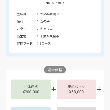
No.00747675
生年月日
2025年09月29日
性別
女の子
カラー
キャリコ
出生地
千葉県東金市
定期フード
l コース
通常価格
生体価格
安心パック
¥200,000
¥68,000