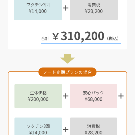
ワクチン3回
消費税
¥14,000
¥28,200
310,200
￥
（税込）
フード定期プランの場合
生体価格
安心パック
¥200,000
¥68,000
ワクチン3回
消費税
¥14,000
¥28,200