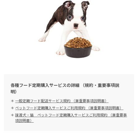
各種フード定期購入サービスの詳細 （規約・重要事項説
明）
一般定期フード配送サービス規約 （兼重要事項説明書）
ペットフード定期購入サービスご利用規約 （兼重要事項説明書）
譲渡犬・猫 ペットフード定期購入サービスご利用規約 （兼重要事
項説明書）