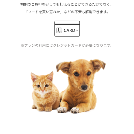
初期のご負担を少しでも抑えることができるだけでなく、
「フードを買い忘れた」などの不安も解消できます。
※プランの利用にはクレジットカードが必要になります。