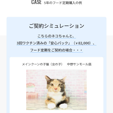
CASE
5年のフード定期購入の例
ご契約シミュレーション
こちらのネコちゃんと、
3回ワクチン済みの「安心パック」（
82,000）、
￥
フード定期をご契約の場合・・・
メインクーンの子猫（女の子） 中野サンモール店