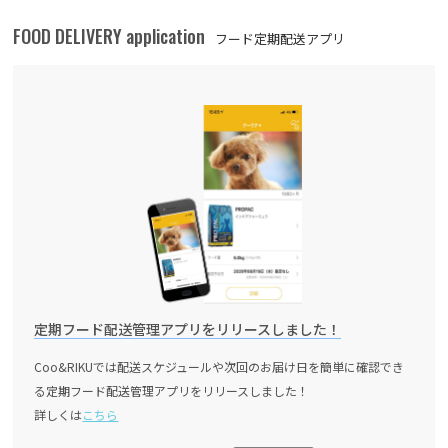
FOOD DELIVERY application
フード定期配送アプリ
定期フード配送管理アプリをリリースしました！
Coo&RIKUでは配送スケジュールや次回のお届け日を簡単に確認でき
る定期フード配送管理アプリをリリースしました！
詳しくは
こちら