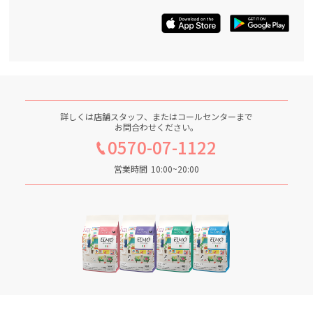
詳しくは店舗スタッフ、またはコールセンターまで
お問合わせください。
0570-07-1122
営業時間
10:00~20:00