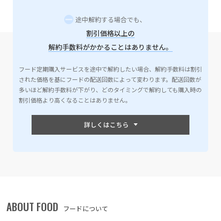
途中解約する場合でも、
割引価格以上の
解約手数料がかかることはありません。
フード定期購入サービスを途中で解約したい場合、解約手数料は割引
された価格を基にフードの配送回数によって変わります。配送回数が
多いほど解約手数料が下がり、どのタイミングで解約しても購入時の
割引価格より高くなることはありません。
ABOUT FOOD
フードについて