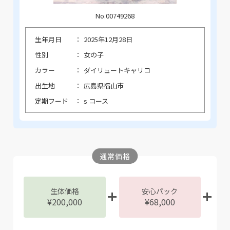
No.00749268
生年月日
2025年12月28日
性別
女の子
カラー
ダイリュートキャリコ
出生地
広島県福山市
定期フード
s コース
通常価格
生体価格
安心パック
¥200,000
¥68,000