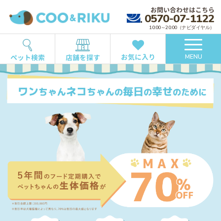
お問い合わせはこちら
0570-07-1122
10:00～20:00（ナビダイヤル）
お気に入り
ペット検索
店舗を探す
MENU