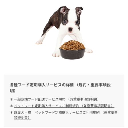
各種フード定期購入サービスの詳細 （規約・重要事項説
明）
一般定期フード配送サービス規約 （兼重要事項説明書）
ペットフード定期購入サービスご利用規約 （兼重要事項説明書）
譲渡犬・猫 ペットフード定期購入サービスご利用規約 （兼重要事
項説明書）