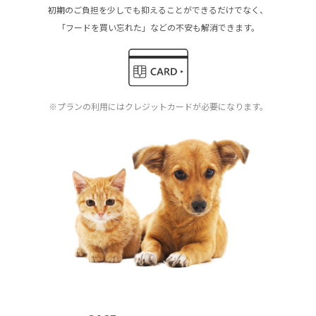
初期のご負担を少しでも抑えることができるだけでなく、
「フードを買い忘れた」などの不安も解消できます。
※プランの利用にはクレジットカードが必要になります。