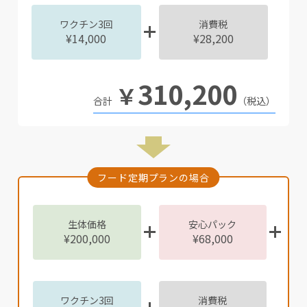
ワクチン3回
消費税
¥14,000
¥28,200
310,200
￥
（税込）
フード定期プランの場合
生体価格
安心パック
¥200,000
¥68,000
ワクチン3回
消費税