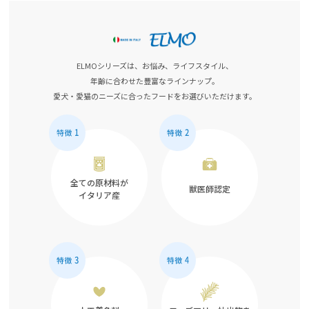
ELMOシリーズは、お悩み、ライフスタイル、
年齢に合わせた豊富なラインナップ。
愛犬・愛猫のニーズに合ったフードをお選びいただけます。
全ての原材料が
獣医師認定
イタリア産