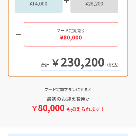
¥14,000
¥28,200
フード定期割引
¥80,000
230,200
￥
（税込）
フード定期プランにすると
最初のお迎え費用
が
80,000
￥
も抑えられます！