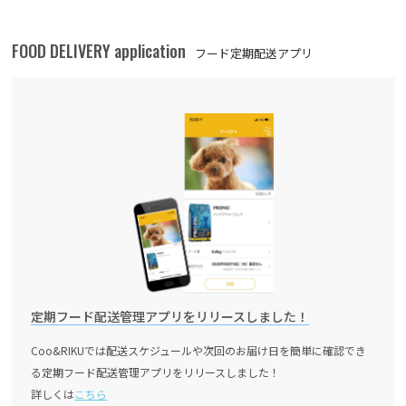
FOOD DELIVERY application
フード定期配送アプリ
定期フード配送管理アプリをリリースしました！
Coo&RIKUでは配送スケジュールや次回のお届け日を簡単に確認でき
る定期フード配送管理アプリをリリースしました！
詳しくは
こちら