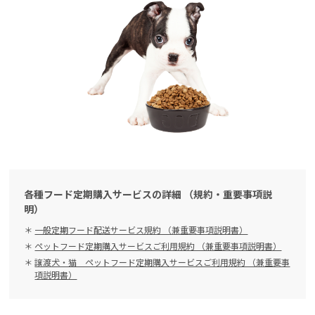
各種フード定期購入サービスの詳細 （規約・重要事項説
明）
一般定期フード配送サービス規約 （兼重要事項説明書）
ペットフード定期購入サービスご利用規約 （兼重要事項説明書）
譲渡犬・猫 ペットフード定期購入サービスご利用規約 （兼重要事
項説明書）