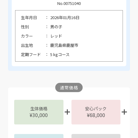
No.00751040
生年月日
2026年01月16日
性別
男の子
カラー
レッド
出生地
鹿児島県鹿屋市
定期フード
5 kgコース
通常価格
生体価格
安心パック
¥30,000
¥68,000