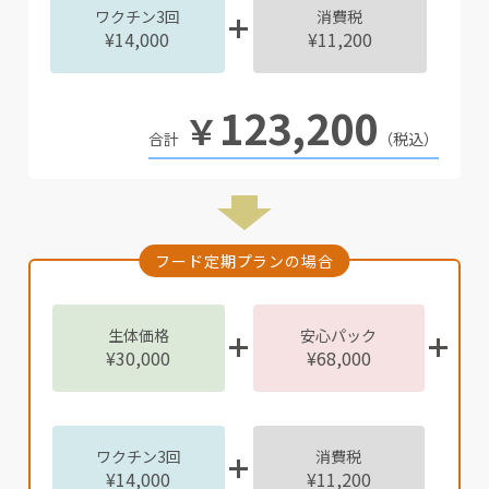
ワクチン3回
消費税
¥14,000
¥11,200
123,200
￥
（税込）
フード定期プランの場合
生体価格
安心パック
¥30,000
¥68,000
ワクチン3回
消費税
¥14,000
¥11,200