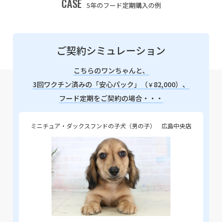
CASE
5年のフード定期購入の例
ご契約シミュレーション
こちらのワンちゃんと、
3回ワクチン済みの「安心パック」（
82,000）、
￥
フード定期をご契約の場合・・・
ミニチュア・ダックスフンドの子犬（男の子） 広島中央店