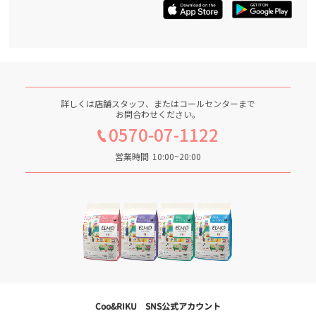
詳しくは店舗スタッフ、またはコールセンターまで
お問合わせください。
0570-07-1122
営業時間
10:00~20:00
Coo&RIKU SNS公式アカウント