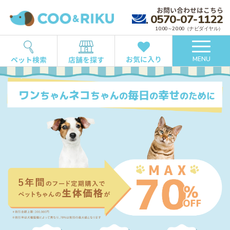
お問い合わせはこちら
0570-07-1122
10:00～20:00（ナビダイヤル）
お気に入り
ペット検索
店舗を探す
MENU