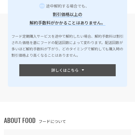
途中解約する場合でも、
割引価格以上の
解約手数料がかかることはありません。
フード定期購入サービスを途中で解約したい場合、解約手数料は割引
された価格を基にフードの配送回数によって変わります。配送回数が
多いほど解約手数料が下がり、どのタイミングで解約しても購入時の
割引価格より高くなることはありません。
ABOUT FOOD
フードについて