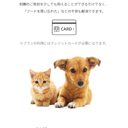
初期のご負担を少しでも抑えることができるだけでなく、
「フードを買い忘れた」などの不安も解消できます。
※プランの利用にはクレジットカードが必要になります。