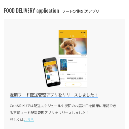
FOOD DELIVERY application
フード定期配送アプリ
定期フード配送管理アプリをリリースしました！
Coo&RIKUでは配送スケジュールや次回のお届け日を簡単に確認でき
る定期フード配送管理アプリをリリースしました！
詳しくは
こちら