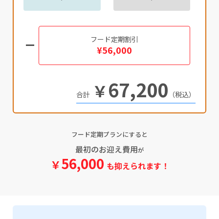
フード定期割引
¥56,000
67,200
￥
（税込）
フード定期プランにすると
最初のお迎え費用
が
56,000
￥
も抑えられます！