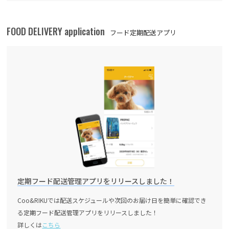
FOOD DELIVERY application
フード定期配送アプリ
定期フード配送管理アプリをリリースしました！
Coo&RIKUでは配送スケジュールや次回のお届け日を簡単に確認でき
る定期フード配送管理アプリをリリースしました！
詳しくは
こちら