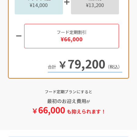
¥14,000
¥13,200
フード定期割引
¥66,000
79,200
￥
（税込）
フード定期プランにすると
最初のお迎え費用
が
66,000
￥
も抑えられます！