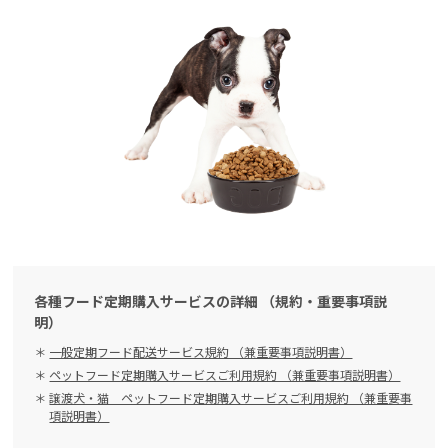
各種フード定期購入サービスの詳細 （規約・重要事項説
明）
一般定期フード配送サービス規約 （兼重要事項説明書）
ペットフード定期購入サービスご利用規約 （兼重要事項説明書）
譲渡犬・猫 ペットフード定期購入サービスご利用規約 （兼重要事
項説明書）