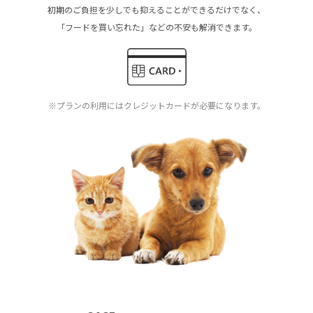
初期のご負担を少しでも抑えることができるだけでなく、
「フードを買い忘れた」などの不安も解消できます。
※プランの利用にはクレジットカードが必要になります。