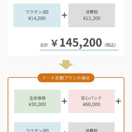
ワクチン3回
消費税
¥14,000
¥13,200
145,200
￥
（税込）
フード定期プランの場合
生体価格
安心パック
¥50,000
¥68,000
ワクチン3回
消費税