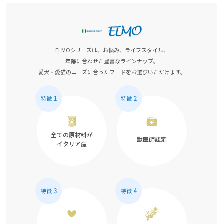
ELMOシリーズは、お悩み、ライフスタイル、
年齢に合わせた豊富なラインナップ。
愛犬・愛猫のニーズに合ったフードをお選びいただけます。
全ての原材料が
獣医師認定
イタリア産