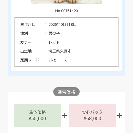
No.00751420
生年月日
2026年01月18日
性別
男の子
カラー
レッド
出生地
埼玉県久喜市
定期フード
3 kgコース
通常価格
生体価格
安心パック
¥50,000
¥68,000