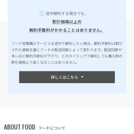
途中解約する場合でも、
割引価格以上の
解約手数料がかかることはありません。
フード定期購入サービスを途中で解約したい場合、解約手数料は割引
された価格を基にフードの配送回数によって変わります。配送回数が
多いほど解約手数料が下がり、どのタイミングで解約しても購入時の
割引価格より高くなることはありません。
ABOUT FOOD
フードについて