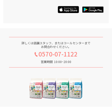
詳しくは店舗スタッフ、またはコールセンターまで
お問合わせください。
0570-07-1122
営業時間
10:00~20:00