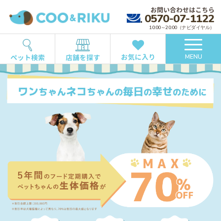
お問い合わせはこちら
0570-07-1122
10:00～20:00（ナビダイヤル）
お気に入り
ペット検索
店舗を探す
MENU