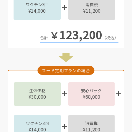
ワクチン3回
消費税
¥14,000
¥11,200
123,200
￥
（税込）
フード定期プランの場合
生体価格
安心パック
¥30,000
¥68,000
ワクチン3回
消費税
¥14,000
¥11,200