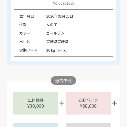
No.00751665
生年月日
2026年01月25日
性別
女の子
カラー
ゴールデン
出生地
宮崎県宮崎県
定期フード
30 kgコース
通常価格
生体価格
安心パック
¥30,000
¥68,000