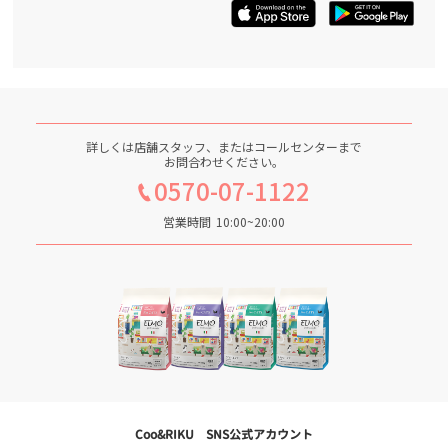
詳しくは店舗スタッフ、またはコールセンターまで
お問合わせください。
0570-07-1122
営業時間
10:00~20:00
Coo&RIKU SNS公式アカウント