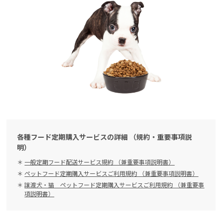
各種フード定期購入サービスの詳細 （規約・重要事項説
明）
一般定期フード配送サービス規約 （兼重要事項説明書）
ペットフード定期購入サービスご利用規約 （兼重要事項説明書）
譲渡犬・猫 ペットフード定期購入サービスご利用規約 （兼重要事
項説明書）