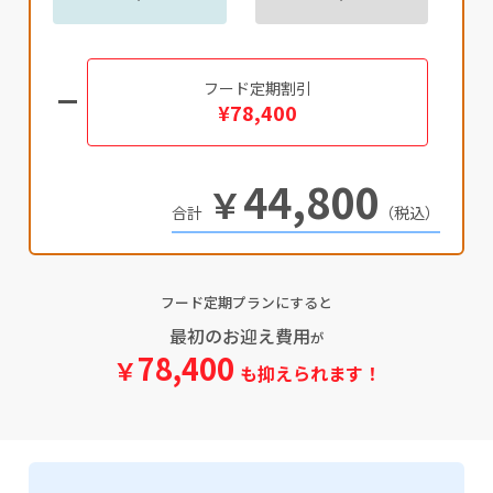
フード定期割引
¥78,400
44,800
￥
（税込）
フード定期プランにすると
最初のお迎え費用
が
78,400
￥
も抑えられます！