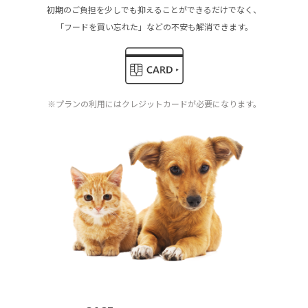
初期のご負担を少しでも抑えることができるだけでなく、
「フードを買い忘れた」などの不安も解消できます。
※プランの利用にはクレジットカードが必要になります。