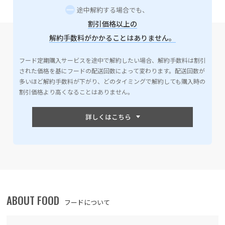
途中解約する場合でも、
割引価格以上の
解約手数料がかかることはありません。
フード定期購入サービスを途中で解約したい場合、解約手数料は割引
された価格を基にフードの配送回数によって変わります。配送回数が
多いほど解約手数料が下がり、どのタイミングで解約しても購入時の
割引価格より高くなることはありません。
ABOUT FOOD
フードについて