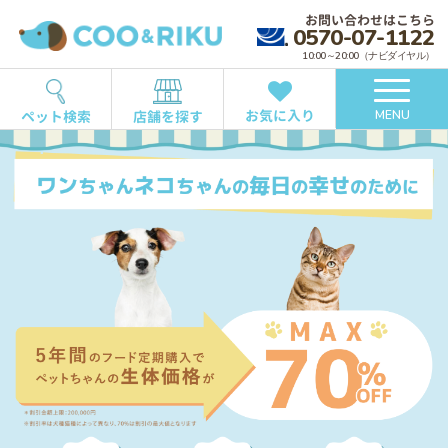
お問い合わせはこちら
0570-07-1122
10:00～20:00（ナビダイヤル）
お気に入り
ペット検索
店舗を探す
MENU