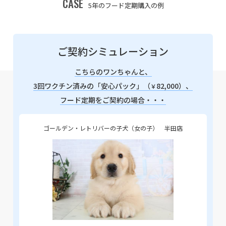
CASE
5年のフード定期購入の例
ご契約シミュレーション
こちらのワンちゃんと、
3回ワクチン済みの「安心パック」（
82,000）、
￥
フード定期をご契約の場合・・・
ゴールデン・レトリバーの子犬（女の子） 半田店