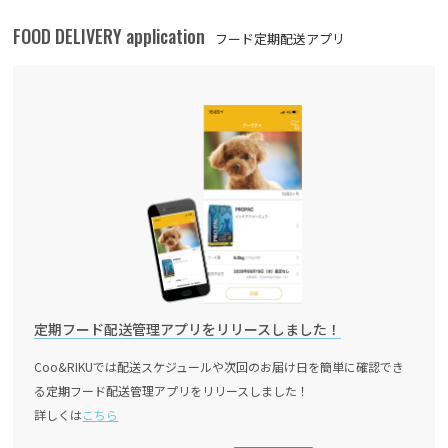
FOOD DELIVERY application
フード定期配送アプリ
定期フード配送管理アプリをリリースしました！
Coo&RIKUでは配送スケジュールや次回のお届け日を簡単に確認でき
る定期フード配送管理アプリをリリースしました！
詳しくは
こちら