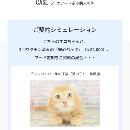
CASE
5年のフード定期購入の例
ご契約シミュレーション
こちらのネコちゃんと、
3回ワクチン済みの「安心パック」（
82,000）、
￥
フード定期をご契約の場合・・・
アメリカンカールの子猫（男の子） 高崎店