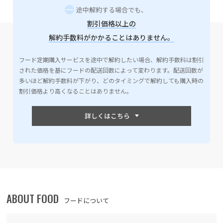
途中解約する場合でも、
割引価格以上の
解約手数料がかかることはありません。
フード定期購入サービスを途中で解約したい場合、解約手数料は割引
された価格を基にフードの配送回数によって変わります。配送回数が
多いほど解約手数料が下がり、どのタイミングで解約しても購入時の
割引価格より高くなることはありません。
ABOUT FOOD
フードについて