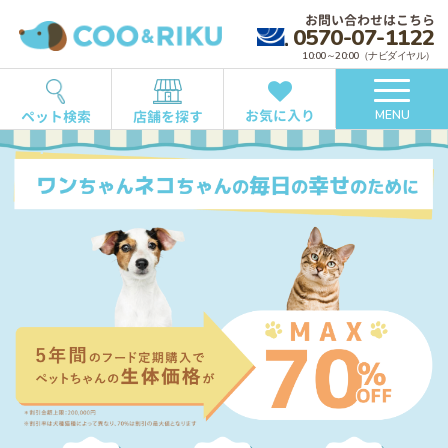
お問い合わせはこちら
0570-07-1122
10:00～20:00（ナビダイヤル）
お気に入り
ペット検索
店舗を探す
MENU