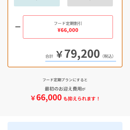
フード定期割引
¥66,000
79,200
￥
（税込）
フード定期プランにすると
最初のお迎え費用
が
66,000
￥
も抑えられます！