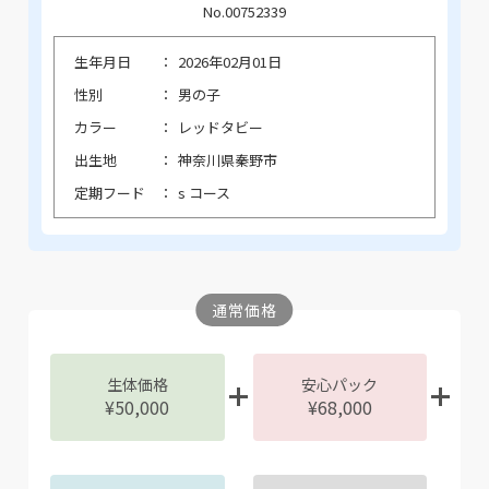
No.00752339
生年月日
2026年02月01日
性別
男の子
カラー
レッドタビー
出生地
神奈川県秦野市
定期フード
s コース
通常価格
生体価格
安心パック
¥50,000
¥68,000