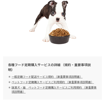
各種フード定期購入サービスの詳細 （規約・重要事項説
明）
一般定期フード配送サービス規約 （兼重要事項説明書）
ペットフード定期購入サービスご利用規約 （兼重要事項説明書）
譲渡犬・猫 ペットフード定期購入サービスご利用規約 （兼重要事
項説明書）