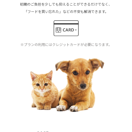
初期のご負担を少しでも抑えることができるだけでなく、
「フードを買い忘れた」などの不安も解消できます。
※プランの利用にはクレジットカードが必要になります。