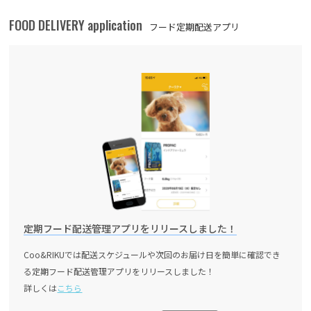
FOOD DELIVERY application
フード定期配送アプリ
定期フード配送管理アプリをリリースしました！
Coo&RIKUでは配送スケジュールや次回のお届け日を簡単に確認でき
る定期フード配送管理アプリをリリースしました！
詳しくは
こちら