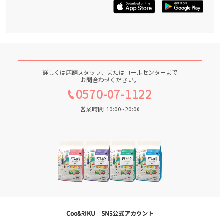
詳しくは店舗スタッフ、またはコールセンターまで
お問合わせください。
0570-07-1122
営業時間
10:00~20:00
Coo&RIKU SNS公式アカウント