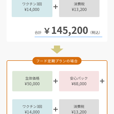
ワクチン3回
消費税
¥14,000
¥13,200
145,200
￥
（税込）
フード定期プランの場合
生体価格
安心パック
¥50,000
¥68,000
ワクチン3回
消費税
¥14,000
¥13,200