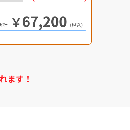
67,200
￥
（税込）
れます！