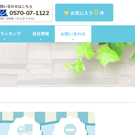
問い合わせはこちら
0
0570-07-1122
お気に入り
件
0:00～20:00（ナビダイヤル）
ランキング
会社情報
お問い合わせ