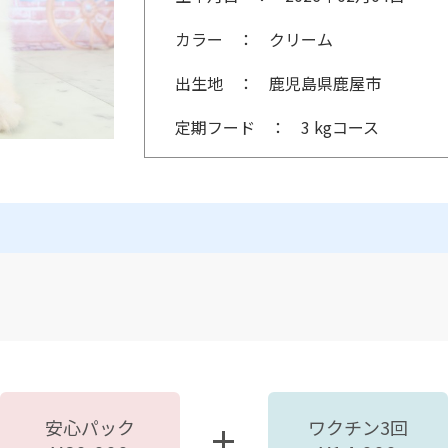
カラー
クリーム
出生地
鹿児島県鹿屋市
定期フード
3 kgコース
安心パック
ワクチン3回