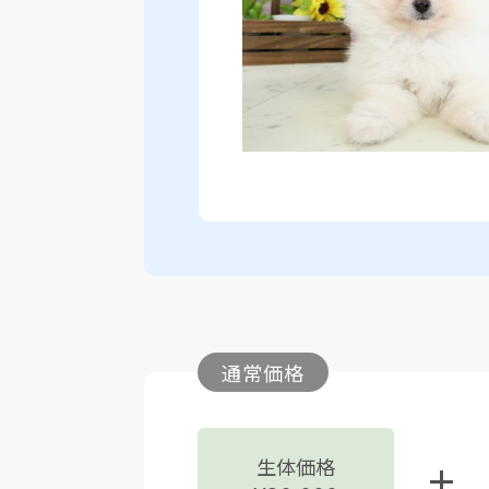
通常価格
生体価格