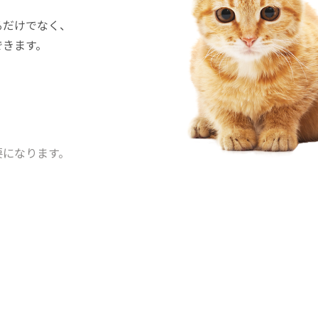
るだけでなく、
できます。
要になります。