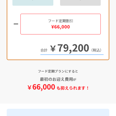
フード定期割引
¥66,000
79,200
￥
（税込）
フード定期プランにすると
最初のお迎え費用
が
66,000
￥
も抑えられます！