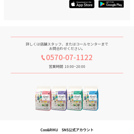
詳しくは店舗スタッフ、またはコールセンターまで
お問合わせください。
0570-07-1122
営業時間
10:00~20:00
Coo&RIKU SNS公式アカウント