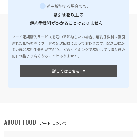
途中解約する場合でも、
割引価格以上の
解約手数料がかかることはありません。
フード定期購入サービスを途中で解約したい場合、解約手数料は割引
された価格を基にフードの配送回数によって変わります。配送回数が
多いほど解約手数料が下がり、どのタイミングで解約しても購入時の
割引価格より高くなることはありません。
ABOUT FOOD
フードについて