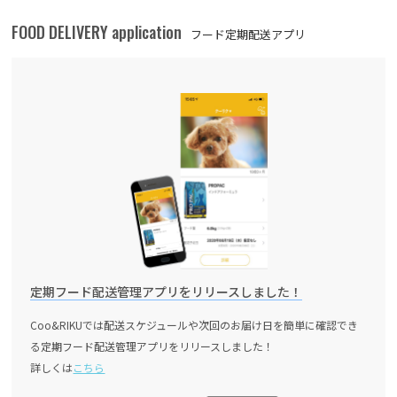
FOOD DELIVERY application
フード定期配送アプリ
定期フード配送管理アプリをリリースしました！
Coo&RIKUでは配送スケジュールや次回のお届け日を簡単に確認でき
る定期フード配送管理アプリをリリースしました！
詳しくは
こちら