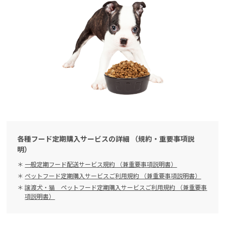
各種フード定期購入サービスの詳細 （規約・重要事項説
明）
一般定期フード配送サービス規約 （兼重要事項説明書）
ペットフード定期購入サービスご利用規約 （兼重要事項説明書）
譲渡犬・猫 ペットフード定期購入サービスご利用規約 （兼重要事
項説明書）