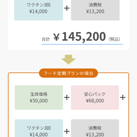
ワクチン3回
消費税
¥14,000
¥13,200
145,200
￥
（税込）
フード定期プランの場合
生体価格
安心パック
¥50,000
¥68,000
ワクチン3回
消費税
¥14,000
¥13,200