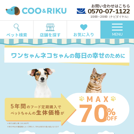
お問い合わせはこちら
0570-07-1122
10:00～20:00（ナビダイヤル）
お気に入り
ペット検索
店舗を探す
MENU