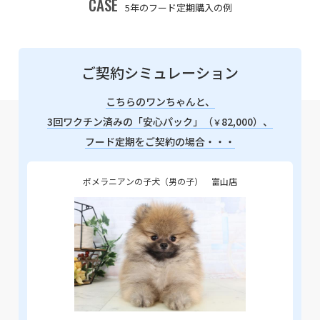
CASE
5年のフード定期購入の例
ご契約シミュレーション
こちらのワンちゃんと、
3回ワクチン済みの「安心パック」（
82,000）、
￥
フード定期をご契約の場合・・・
ポメラニアンの子犬（男の子） 富山店