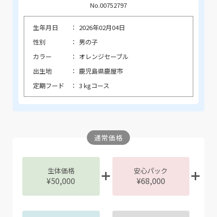
No.00752797
生年月日
2026年02月04日
性別
男の子
カラー
オレンジセーブル
出生地
鹿児島県鹿屋市
定期フード
3 kgコース
通常価格
生体価格
安心パック
¥50,000
¥68,000