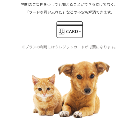
初期のご負担を少しでも抑えることができるだけでなく、
「フードを買い忘れた」などの不安も解消できます。
※プランの利用にはクレジットカードが必要になります。