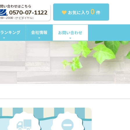
問い合わせはこちら
0
0570-07-1122
お気に入り
件
0:00～20:00（ナビダイヤル）
ランキング
会社情報
お問い合わせ