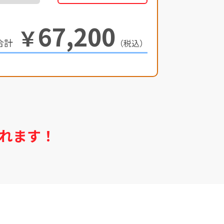
67,200
￥
（税込）
れます！