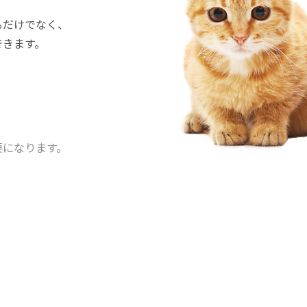
るだけでなく、
できます。
要になります。