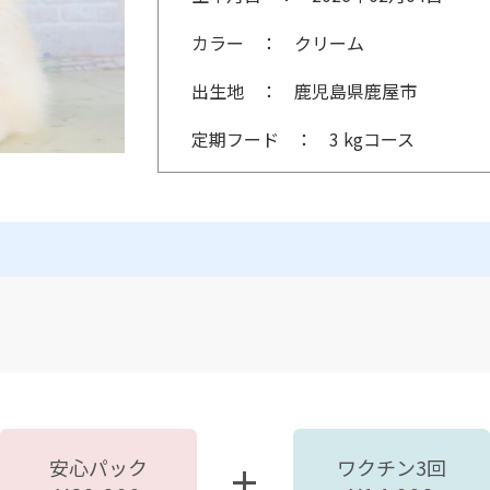
カラー
クリーム
出生地
鹿児島県鹿屋市
定期フード
3 kgコース
安心パック
ワクチン3回