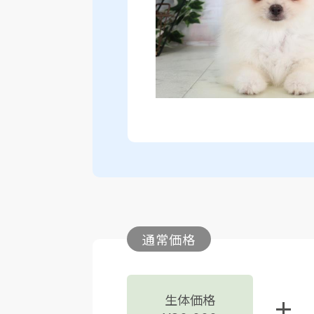
通常価格
生体価格