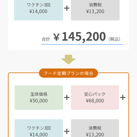
ワクチン3回
消費税
¥14,000
¥13,200
145,200
￥
（税込）
フード定期プランの場合
生体価格
安心パック
¥50,000
¥68,000
ワクチン3回
消費税
¥14,000
¥13,200