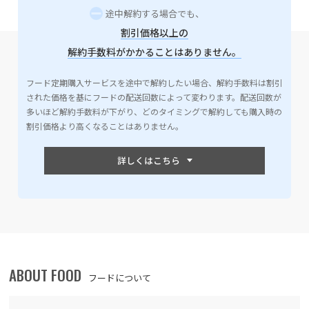
途中解約する場合でも、
割引価格以上の
解約手数料がかかることはありません。
フード定期購入サービスを途中で解約したい場合、解約手数料は割引
された価格を基にフードの配送回数によって変わります。配送回数が
多いほど解約手数料が下がり、どのタイミングで解約しても購入時の
割引価格より高くなることはありません。
ABOUT FOOD
フードについて