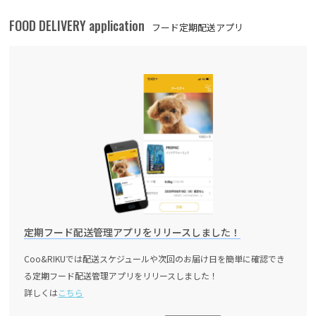
FOOD DELIVERY application
フード定期配送アプリ
定期フード配送管理アプリをリリースしました！
Coo&RIKUでは配送スケジュールや次回のお届け日を簡単に確認でき
る定期フード配送管理アプリをリリースしました！
詳しくは
こちら