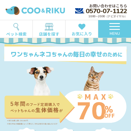
お問い合わせはこちら
0570-07-1122
10:00～20:00（ナビダイヤル）
お気に入り
ペット検索
店舗を探す
MENU