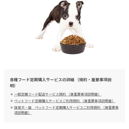
各種フード定期購入サービスの詳細 （規約・重要事項説
明）
一般定期フード配送サービス規約 （兼重要事項説明書）
ペットフード定期購入サービスご利用規約 （兼重要事項説明書）
譲渡犬・猫 ペットフード定期購入サービスご利用規約 （兼重要事
項説明書）