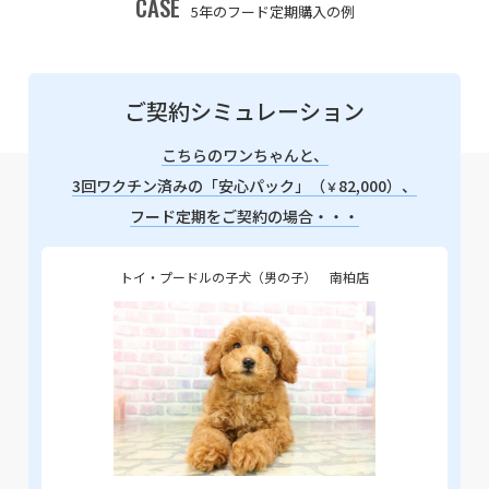
CASE
5年のフード定期購入の例
ご契約シミュレーション
こちらのワンちゃんと、
3回ワクチン済みの「安心パック」（
82,000）、
￥
フード定期をご契約の場合・・・
トイ・プードルの子犬（男の子） 南柏店