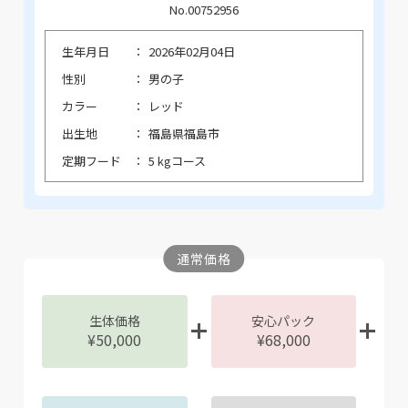
No.00752956
生年月日
2026年02月04日
性別
男の子
カラー
レッド
出生地
福島県福島市
定期フード
5 kgコース
通常価格
生体価格
安心パック
¥50,000
¥68,000