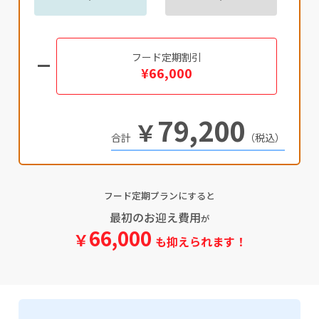
フード定期割引
¥66,000
79,200
￥
（税込）
フード定期プランにすると
最初のお迎え費用
が
66,000
￥
も抑えられます！