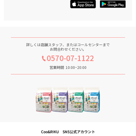
詳しくは店舗スタッフ、またはコールセンターまで
お問合わせください。
0570-07-1122
営業時間
10:00~20:00
Coo&RIKU SNS公式アカウント