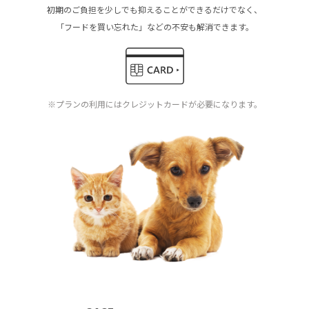
初期のご負担を少しでも抑えることができるだけでなく、
「フードを買い忘れた」などの不安も解消できます。
※プランの利用にはクレジットカードが必要になります。