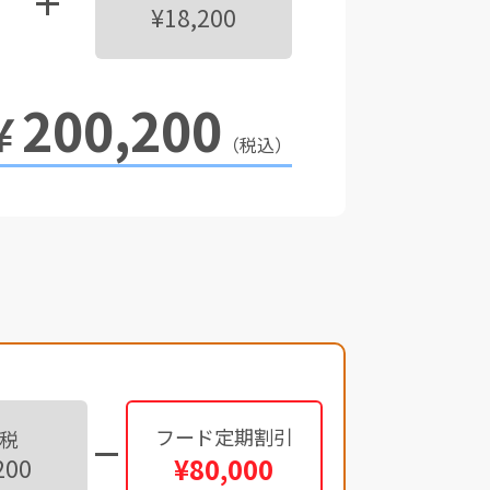
¥18,200
200,200
￥
（税込）
フード定期割引
税
¥80,000
200