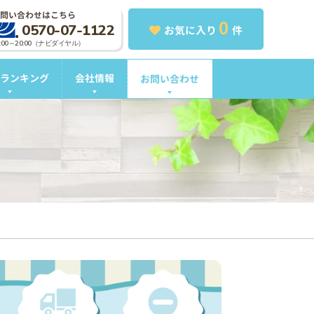
問い合わせはこちら
0
0570-07-1122
お気に入り
件
0:00～20:00（ナビダイヤル）
ランキング
会社情報
お問い合わせ