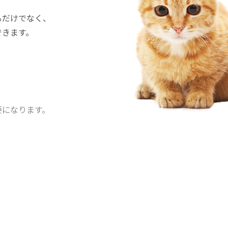
るだけでなく、
できます。
要になります。