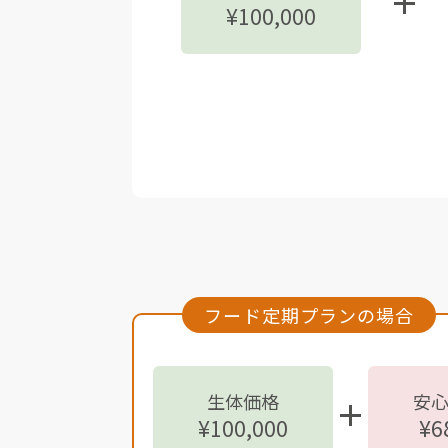
¥100,000
フード定期プランの場合
生体価格
安
¥100,000
¥6