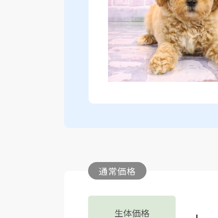
通常価格
生体価格