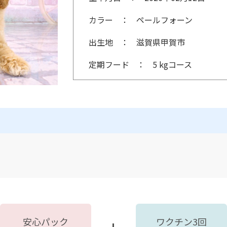
カラー
ペールフォーン
出生地
滋賀県甲賀市
定期フード
5 kgコース
安心パック
ワクチン3回