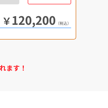
120,200
￥
（税込）
れます！